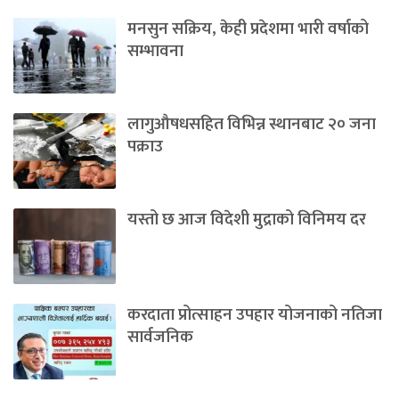
मनसुन सक्रिय, केही प्रदेशमा भारी वर्षाको
सम्भावना
लागुऔषधसहित विभिन्न स्थानबाट २० जना
पक्राउ
यस्तो छ आज विदेशी मुद्राको विनिमय दर
करदाता प्रोत्साहन उपहार योजनाको नतिजा
सार्वजनिक