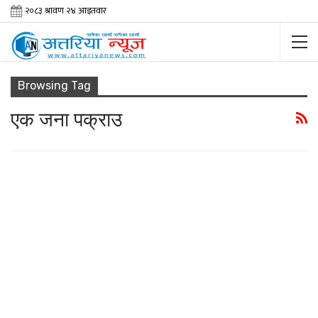
Browsing Tag
एक जना पक्राउ