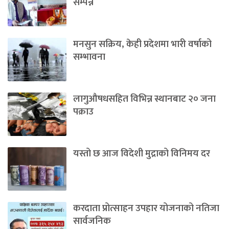
सम्पन्न
मनसुन सक्रिय, केही प्रदेशमा भारी वर्षाको
सम्भावना
लागुऔषधसहित विभिन्न स्थानबाट २० जना
पक्राउ
यस्तो छ आज विदेशी मुद्राको विनिमय दर
करदाता प्रोत्साहन उपहार योजनाको नतिजा
सार्वजनिक