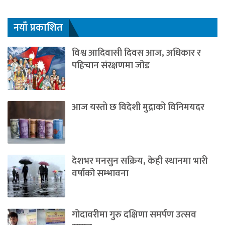
नयाँ प्रकाशित
विश्व आदिवासी दिवस आज, अधिकार र
पहिचान संरक्षणमा जोड
आज यस्तो छ विदेशी मुद्राको विनिमयदर
देशभर मनसुन सक्रिय, केही स्थानमा भारी
वर्षाको सम्भावना
गोदावरीमा गुरु दक्षिणा समर्पण उत्सव