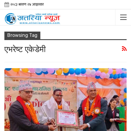
Browsing Tag
एभरेष्ट एकेडेमी