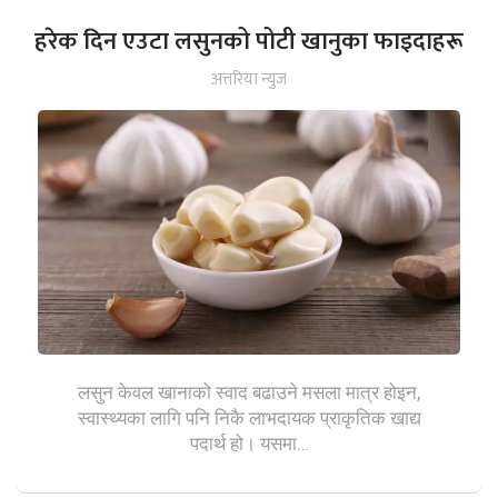
हरेक दिन एउटा लसुनको पोटी खानुका फाइदाहरू
अत्तरिया न्युज
लसुन केवल खानाको स्वाद बढाउने मसला मात्र होइन,
स्वास्थ्यका लागि पनि निकै लाभदायक प्राकृतिक खाद्य
पदार्थ हो। यसमा…