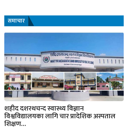
समाचार
शहीद दशरथचन्द स्वास्थ्य विज्ञान
विश्वविद्यालयका लागि चार प्रादेशिक अस्पताल
शिक्षण…