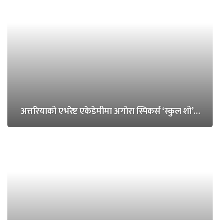
अत्तरियाको एभरेष्ट एकेडेमीमा अगोरा स्पिकर्स ‘स्कुल शो’…