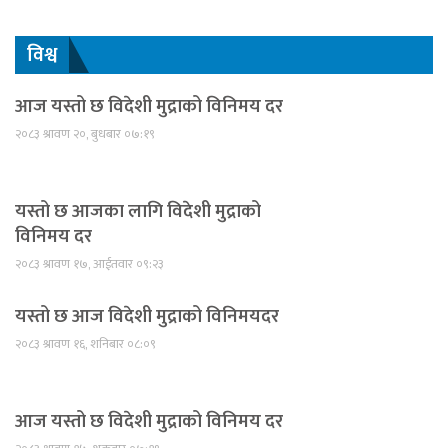
विश्व
आज यस्तो छ विदेशी मुद्राको विनिमय दर
२०८३ श्रावण २०, बुधबार ०७:१९
यस्तो छ आजका लागि विदेशी मुद्राको
विनिमय दर
२०८३ श्रावण १७, आईतवार ०९:२३
यस्तो छ आज विदेशी मुद्राको विनिमयदर
२०८३ श्रावण १६, शनिबार ०८:०९
आज यस्तो छ विदेशी मुद्राको विनिमय दर