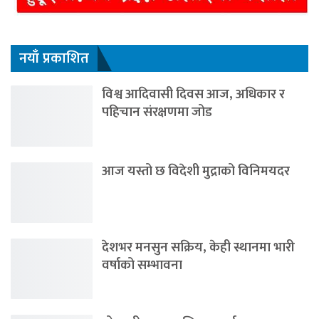
नयाँ प्रकाशित
विश्व आदिवासी दिवस आज, अधिकार र
पहिचान संरक्षणमा जोड
आज यस्तो छ विदेशी मुद्राको विनिमयदर
देशभर मनसुन सक्रिय, केही स्थानमा भारी
वर्षाको सम्भावना