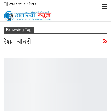
Browsing Tag
रेशम चौधरी