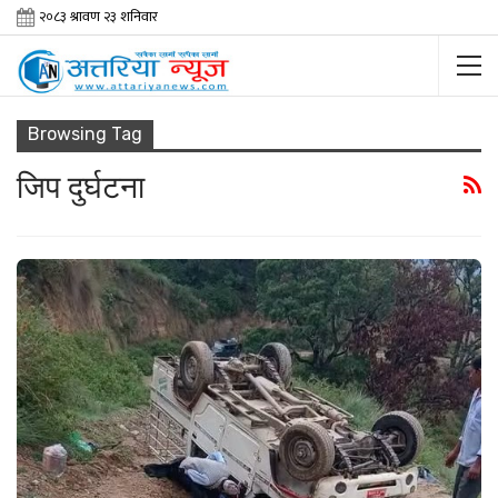
Browsing Tag
जिप दुर्घटना