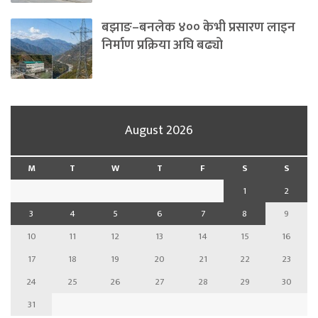
बझाङ–बनलेक ४०० केभी प्रसारण लाइन
निर्माण प्रक्रिया अघि बढ्यो
August 2026
M
T
W
T
F
S
S
1
2
3
4
5
6
7
8
9
10
11
12
13
14
15
16
17
18
19
20
21
22
23
24
25
26
27
28
29
30
31