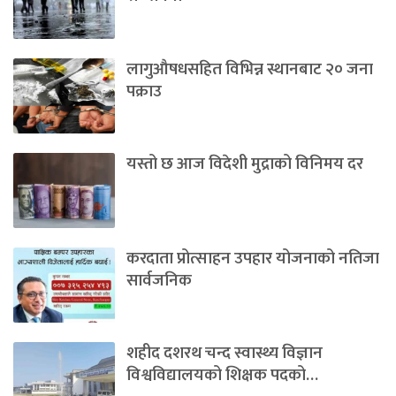
लागुऔषधसहित विभिन्न स्थानबाट २० जना
पक्राउ
यस्तो छ आज विदेशी मुद्राको विनिमय दर
करदाता प्रोत्साहन उपहार योजनाको नतिजा
सार्वजनिक
शहीद दशरथ चन्द स्वास्थ्य विज्ञान
विश्वविद्यालयको शिक्षक पदको…