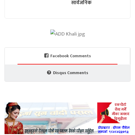
सार्वजनिक
Facebook Comments
Disqus Comments