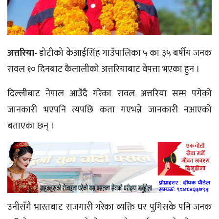
अत्तरिया-
डोटीको केआईसिंह गाउँपालिका ५ का ३५ बर्षीय जनक
रावल १० दिनबाट कैलालीको अत्तरियाबाट वेपत्ता भएका हुन ।
दिल्लीबाट नेपाल आउँदै गरेका रावल अत्तरिया सम्म पगेको
जानकारी भएपनि त्यपछि कता गएभन्ने जानकारी नआएको
बताएका छन् ।
उनीसँगै भारतबाट राजगारी गरेका व्यक्ति घर पुगिसके पनि जनक