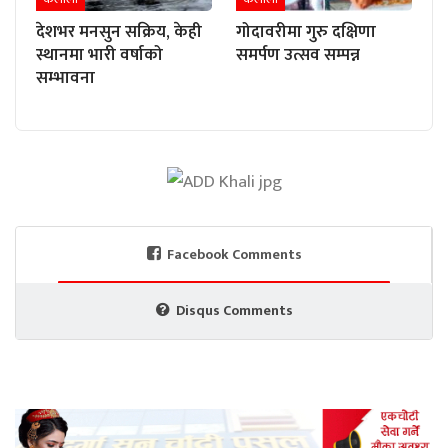
देशभर मनसुन सक्रिय, केही
गोदावरीमा गुरु दक्षिणा
स्थानमा भारी वर्षाको
समर्पण उत्सव सम्पन्न
सम्भावना
Facebook Comments
Disqus Comments