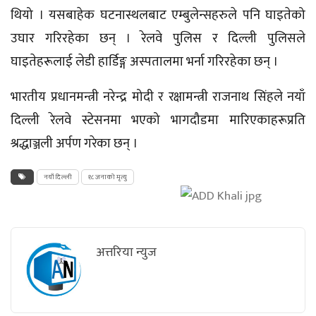
थियो । यसबाहेक घटनास्थलबाट एम्बुलेन्सहरुले पनि घाइतेको
उघार गरिरहेका छन् । रेलवे पुलिस र दिल्ली पुलिसले
घाइतेहरूलाई लेडी हार्डिङ्ग अस्पतालमा भर्ना गरिरहेका छन् ।
भारतीय प्रधानमन्त्री नरेन्द्र मोदी र रक्षामन्त्री राजनाथ सिंहले नयाँ
दिल्ली रेलवे स्टेसनमा भएको भागदौडमा मारिएकाहरूप्रति
श्रद्धाञ्जली अर्पण गरेका छन् ।
नयाँ दिल्ली
१८ जनाको मृत्यु
अत्तरिया न्युज