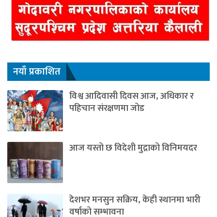
नयाँ प्रकाशित
विश्व आदिवासी दिवस आज, अधिकार र
पहिचान संरक्षणमा जोड
आज यस्तो छ विदेशी मुद्राको विनिमयदर
देशभर मनसुन सक्रिय, केही स्थानमा भारी
वर्षाको सम्भावना