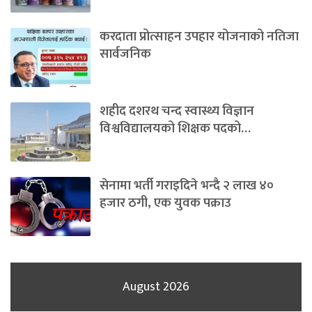
करदाता प्रोत्साहन उपहार योजनाको नतिजा
सार्वजनिक
शहीद दशरथ चन्द स्वास्थ्य विज्ञान
विश्वविद्यालयको शिक्षक पदको…
सेनामा भर्ती गराइदिने भन्दै २ लाख ४०
हजार ठगी, एक युवक पक्राउ
August 2026