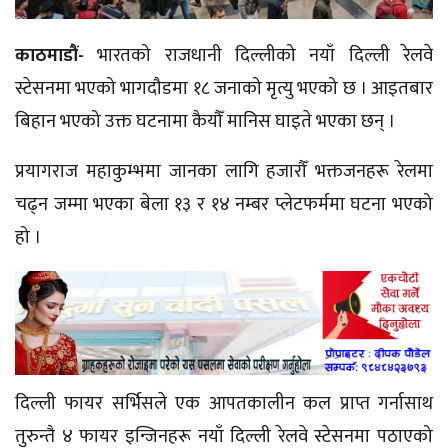
काठमाडौं-
भारतको राजधानी दिल्लीको नयाँ दिल्ली रेलवे
स्टेसनमा भएको भागदौडमा १८ जनाको मृत्यु भएको छ । आइतबार
बिहान भएको उक्त घटनामा कैयौँ मानिस घाइते भएका छन् ।
प्रयागराज महाकुम्भमा जानका लागि हजारौँ भक्तजनहरू रेलमा
चढ्न जम्मा भएका बेला १३ र १४ नम्बर प्लेटफर्ममा घटना भएको
हो ।
दिल्ली फायर सर्भिसले एक आपतकालीन कल प्राप्त गर्नासाथ
तुरुन्तै ४ फायर इन्जिनहरू नयाँ दिल्ली रेलवे स्टेसनमा पठाएको