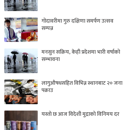
गोदावरीमा गुरु दक्षिणा समर्पण उत्सव
सम्पन्न
मनसुन सक्रिय, केही प्रदेशमा भारी वर्षाको
सम्भावना
लागुऔषधसहित विभिन्न स्थानबाट २० जना
पक्राउ
यस्तो छ आज विदेशी मुद्राको विनिमय दर