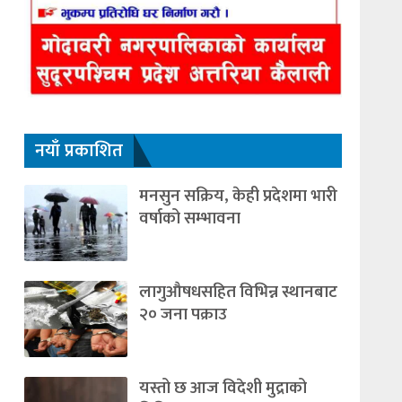
नयाँ प्रकाशित
मनसुन सक्रिय, केही प्रदेशमा भारी
वर्षाको सम्भावना
लागुऔषधसहित विभिन्न स्थानबाट
२० जना पक्राउ
यस्तो छ आज विदेशी मुद्राको