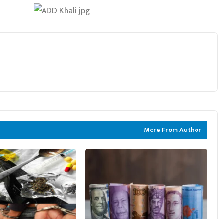
More From Author