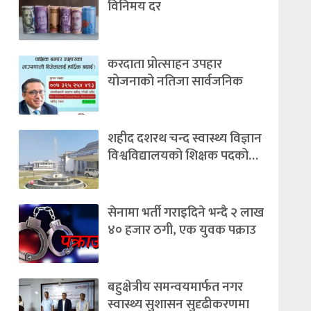
विनिमय दर
करदाता प्रोत्साहन उपहार
योजनाको नतिजा सार्वजनिक
शहीद दशरथ चन्द स्वास्थ्य विज्ञान
विश्वविद्यालयको शिक्षक पदको…
सेनामा भर्ती गराइदिने भन्दै २ लाख
४० हजार ठगी, एक युवक पक्राउ
बहुक्षेत्रीय समन्वयमार्फत नगर
स्वास्थ्य सुशासन सुदृढीकरणमा