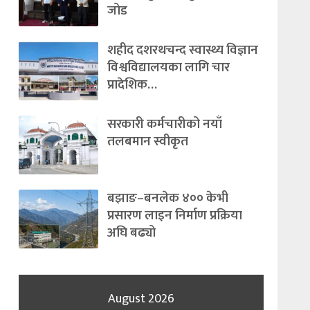
जोड
शहीद दशरथचन्द स्वास्थ्य विज्ञान
विश्वविद्यालयका लागि चार
प्रादेशिक…
सरकारी कर्मचारीको नयाँ
तलबमान स्वीकृत
बझाङ–बनलेक ४०० केभी
प्रसारण लाइन निर्माण प्रक्रिया
अघि बढ्यो
August 2026