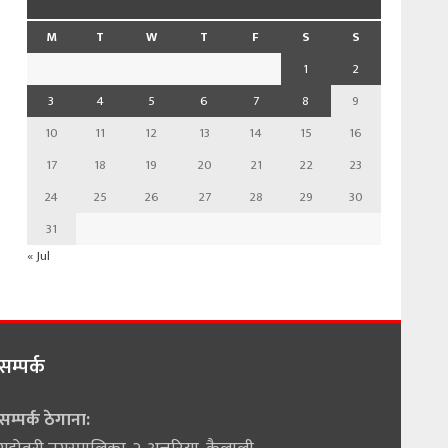
M
T
W
T
F
S
S
1
2
3
4
5
6
7
8
9
10
11
12
13
14
15
16
17
18
19
20
21
22
23
24
25
26
27
28
29
30
31
« Jul
सम्पर्क
सम्पर्क ठेगाना: