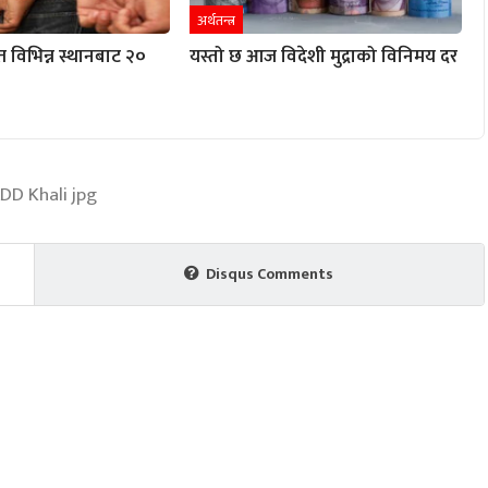
अर्थतन्त्र
विभिन्न स्थानबाट २०
यस्तो छ आज विदेशी मुद्राको विनिमय दर
Disqus Comments