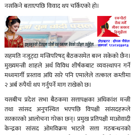
नसकिने बताएपछि विवाद थप चर्किएको हो।
सहमति नजुट्दा मन्त्रिपरिषद् बैठकसमेत बस्न सकेको छैन।
मुख्यमन्त्री शाहले अर्थ विविध शीर्षकबाट व्यवस्थापन गर्ने
मध्यमार्गी प्रस्ताव अघि सारे पनि एमालेले तत्काल कम्तीमा
२ अर्ब रुपैयाँ थप गर्नुपर्ने माग राखेको छ।
यसबीच प्रदेश सभा बैठकमा सत्तापक्षका अधिकांश मन्त्री
तथा सांसद अनुपस्थित भएपछि विपक्षी सांसदहरूले
सरकारको आलोचना गरेका छन्। प्रमुख प्रतिपक्षी माओवादी
केन्द्रका सांसद ओमविक्रम भाटले सत्ता गठबन्धनको