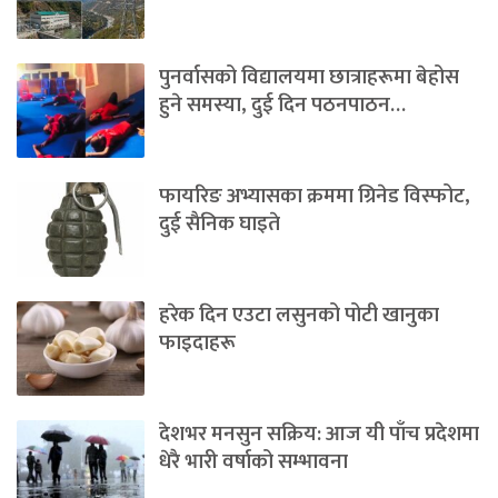
पुनर्वासको विद्यालयमा छात्राहरूमा बेहोस
हुने समस्या, दुई दिन पठनपाठन…
फायरिङ अभ्यासका क्रममा ग्रिनेड विस्फोट,
दुई सैनिक घाइते
हरेक दिन एउटा लसुनको पोटी खानुका
फाइदाहरू
देशभर मनसुन सक्रिय: आज यी पाँच प्रदेशमा
धेरै भारी वर्षाको सम्भावना