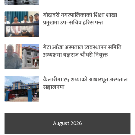
गोदावरी नगरपालिकाको शिक्षा शाखा
प्रमुखमा उप–सचिव हरिस पन्त
गेटा आँखा अस्पताल व्यवस्थापन समिति
अध्यक्षमा यज्ञराज चौधरी नियुक्त
कैलारीमा १५ शय्याको आधारभूत अस्पताल
सञ्चालनमा
August 2026