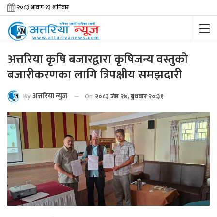
अत्तरिया कृषि बजारद्वारा कृषिजन्य वस्तुको
बजारीकरणका लागि त्रिपक्षीय समझदारी
By
अत्तरिया न्युज
On
२०८३ जेष्ठ २७, बुधबार २०:३१