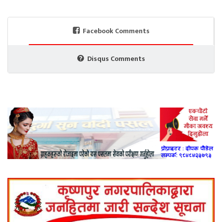
Facebook Comments
Disqus Comments