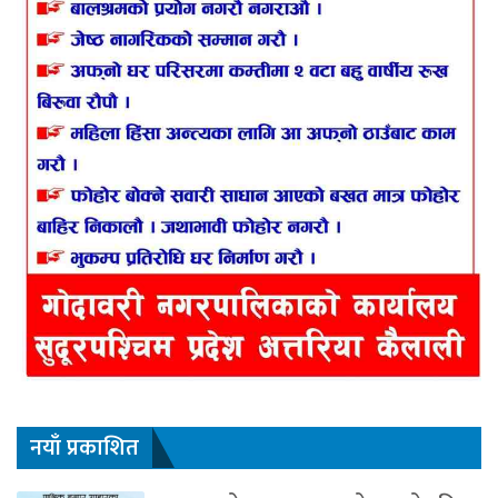
नयाँ प्रकाशित