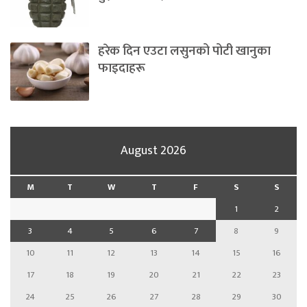
हरेक दिन एउटा लसुनको पोटी खानुका
फाइदाहरू
August 2026
M
T
W
T
F
S
S
1
2
3
4
5
6
7
8
9
10
11
12
13
14
15
16
17
18
19
20
21
22
23
24
25
26
27
28
29
30