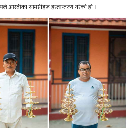
देश्यले आरतीका सामग्रीहरू हस्तान्तरण गरेको हो ।