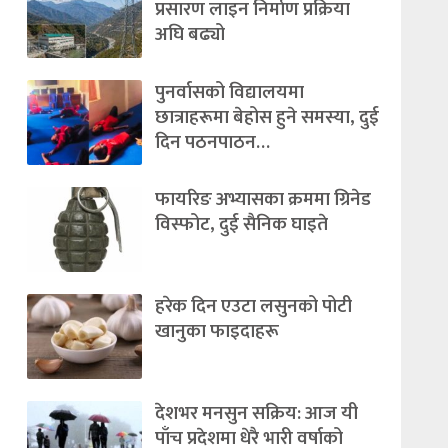
प्रसारण लाइन निर्माण प्रक्रिया
अघि बढ्यो
पुनर्वासको विद्यालयमा
छात्राहरूमा बेहोस हुने समस्या, दुई
दिन पठनपाठन…
फायरिङ अभ्यासका क्रममा ग्रिनेड
विस्फोट, दुई सैनिक घाइते
हरेक दिन एउटा लसुनको पोटी
खानुका फाइदाहरू
देशभर मनसुन सक्रिय: आज यी
पाँच प्रदेशमा धेरै भारी वर्षाको