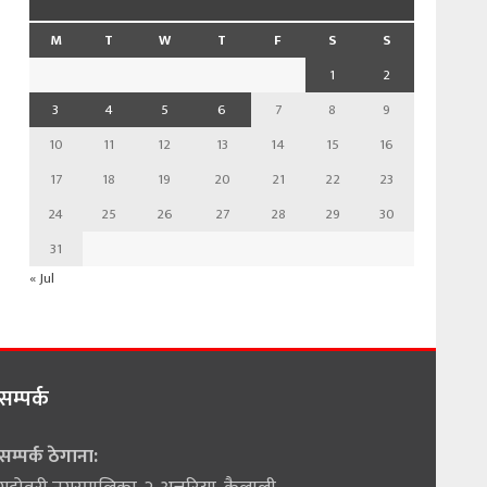
M
T
W
T
F
S
S
1
2
3
4
5
6
7
8
9
10
11
12
13
14
15
16
17
18
19
20
21
22
23
24
25
26
27
28
29
30
31
« Jul
सम्पर्क
सम्पर्क ठेगाना: