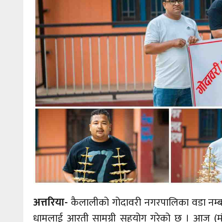
अत्तरिया-
कैलालीको गोदावरी नगरपालिका वडा नम्बर 
धामलाई आरती सामग्री सहयोग गरेको छ । आज
(