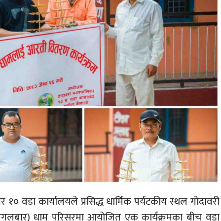
१० वडा कार्यालयले प्रसिद्ध धार्मिक पर्यटकीय स्थल गोदावरी
मंगलबार)
धाम परिसरमा आयोजित एक कार्यक्रमका बीच वडा