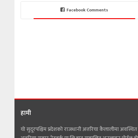
Facebook Comments
हामी
यो सुदूरपश्चिम प्रदेशको राजधानी अत्तरिया कैलालीमा अवस्थित