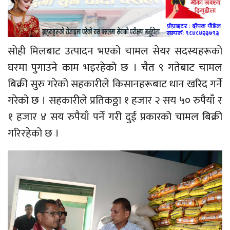
सोही मिलबाट उत्पादन भएको चामल सेयर सदस्यहरूको
घरमा पुगाउने काम भइरहेको छ । चैत ९ गतेबाट चामल
बिक्री सुरु गरेको सहकारीले किसानहरूबाट धान खरिद गर्ने
गरेको छ । सहकारीले प्रतिकठ्ठा १ हजार २ सय ५० रुपैयाँ र
१ हजार ४ सय रुपैयाँ पर्ने गरी दुई प्रकारको चामल बिक्री
गरिरहेको छ ।