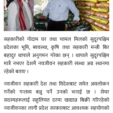
सहकारीको गोदाम घर तथा चामल मिलको सुदूरपश्चिम
प्रदेशका भूमि, ब्यवस्था, कृषि तथा सहकारी मन्त्री
बिर
बहादुर थापाले अनुगमन गरेका छन् । थापाले सुदूरपश्चिम
मात्रै नभएर देशमै नवजीवन सहकारी संस्था अग्र स्थानमा
रहेको बताए ।
नवजीवन सहकारी देश तथा विदेशबाट समेत अवलोकन
गर्नेको गन्तव्य बन्नु पर्ने उनको भनाई छ । सेयर
सदस्यहरूलाई सहुलियत दरमा खाद्यान्न बिक्री गरिरहेको
नवजीवनका लागी प्रदेश सरकारबाट आवश्यक सहयोगको