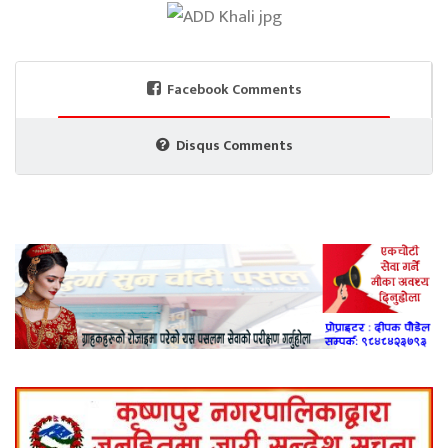
Facebook Comments
Disqus Comments