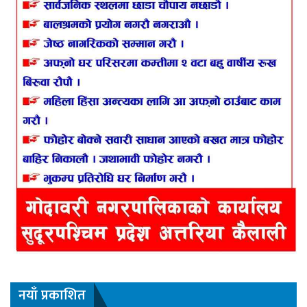
नयाँ प्रकाशित