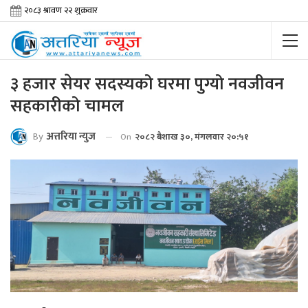
३ हजार सेयर सदस्यको घरमा पुग्यो नवजीवन
सहकारीको चामल
By
अत्तरिया न्युज
On
२०८२ बैशाख ३०, मंगलवार २०:५१