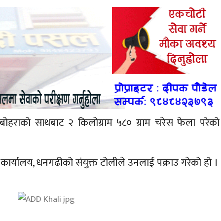
बोहराको साथबाट २ किलोग्राम ५८० ग्राम चरेस फेला परेको
 कार्यालय, धनगढीको संयुक्त टोलीले उनलाई पक्राउ गरेको हो ।