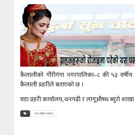
कैलालीको
गौरीगंगा
नगरपालिका–८
की ५३ वर्षीय 
कैलाली प्रहरीले बताएको छ ।
वडा प्रहरी कार्यालय, धनगढी र लागूऔषध ब्युरो शाखा
एक महिला पक्राउ