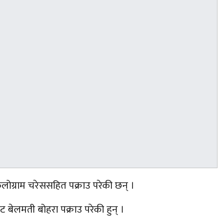
ग्राम चरेससहित पक्राउ परेकी छन् ।
ाट
बेलमती बोहरा पक्राउ परेकी हुन् ।