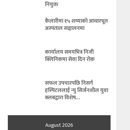
नियुक्त
कैलारीमा १५ शय्याको आधारभूत
अस्पताल सञ्चालनमा
कार्यालय समयभित्र निजी
क्लिनिकमा सेवा दिन रोक
सफल उपचारपछि निसर्ग
हस्पिटललाई न्यु सिर्जनशील युवा
क्लबद्वारा विशेष…
August 2026