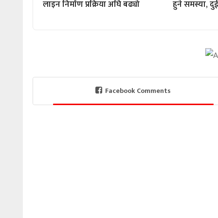
लाइन निर्माण प्रक्रिया अघि बढ्यो
हुने समस्या, 
Facebook Comments