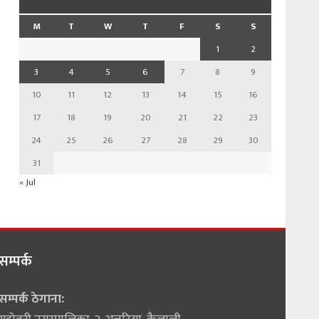
M
T
W
T
F
S
S
1
2
3
4
5
6
7
8
9
10
11
12
13
14
15
16
17
18
19
20
21
22
23
24
25
26
27
28
29
30
31
« Jul
सम्पर्क
सम्पर्क ठेगाना: