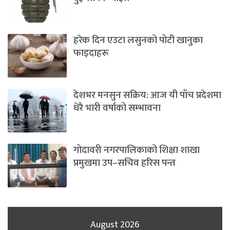
हरेक दिन एउटा लसुनको पोटी खानुका
फाइदाहरू
देशभर मनसुन सक्रिय: आज यी पाँच प्रदेशमा
धेरै भारी वर्षाको सम्भावना
गोदावरी नगरपालिकाको शिक्षा शाखा
प्रमुखमा उप–सचिव हरिस पन्त
August 2026