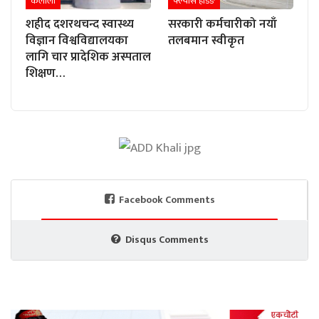
कैलाली
फ्ल्यास हेडिङ
शहीद दशरथचन्द स्वास्थ्य
सरकारी कर्मचारीको नयाँ
विज्ञान विश्वविद्यालयका
तलबमान स्वीकृत
लागि चार प्रादेशिक अस्पताल
शिक्षण…
Facebook Comments
Disqus Comments