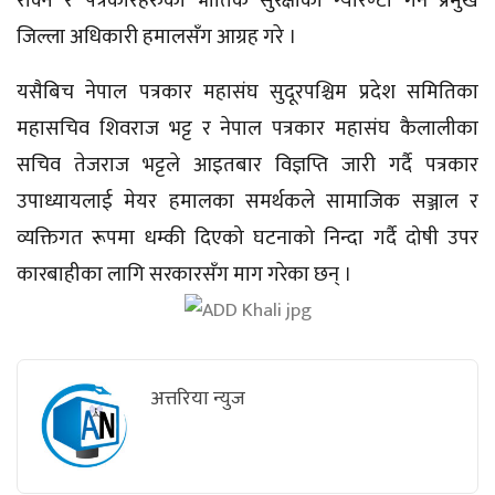
रोक्न र पत्रकारहरुको भौतिक सुरक्षाको ग्यारेण्टी गर्न प्रमुख
जिल्ला अधिकारी हमालसँग आग्रह गरे ।
यसैबिच नेपाल पत्रकार महासंघ सुदूरपश्चिम प्रदेश समितिका
महासचिव शिवराज भट्ट र नेपाल पत्रकार महासंघ कैलालीका
सचिव तेजराज भट्टले आइतबार विज्ञप्ति जारी गर्दै पत्रकार
उपाध्यायलाई मेयर हमालका समर्थकले सामाजिक सञ्जाल र
व्यक्तिगत रूपमा धम्की दिएको घटनाको निन्दा गर्दै दोषी उपर
कारबाहीका लागि सरकारसँग माग गरेका छन् ।
अत्तरिया न्युज