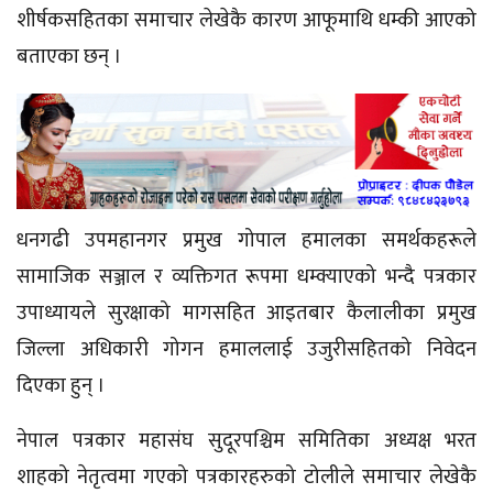
शीर्षकसहितका समाचार लेखेकै कारण आफूमाथि धम्की आएको
बताएका छन् ।
धनगढी उपमहानगर प्रमुख गोपाल हमालका समर्थकहरूले
सामाजिक सञ्जाल र व्यक्तिगत रूपमा धम्क्याएको भन्दै पत्रकार
उपाध्यायले सुरक्षाको मागसहित आइतबार कैलालीका प्रमुख
जिल्ला अधिकारी गोगन हमाललाई उजुरीसहितको निवेदन
दिएका हुन् ।
नेपाल पत्रकार महासंघ सुदूरपश्चिम समितिका अध्यक्ष भरत
शाहको नेतृत्वमा गएको पत्रकारहरुको टोलीले समाचार लेखेकै