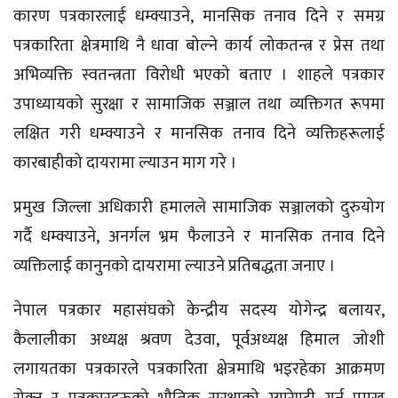
कारण पत्रकारलाई धम्क्याउने, मानसिक तनाव दिने र समग्र
पत्रकारिता क्षेत्रमाथि नै धावा बोल्ने कार्य लोकतन्त्र र प्रेस तथा
अभिव्यक्ति स्वतन्त्रता विरोधी भएको बताए । शाहले पत्रकार
उपाध्यायको सुरक्षा र सामाजिक सञ्जाल तथा व्यक्तिगत रूपमा
लक्षित गरी धम्क्याउने र मानसिक तनाव दिने व्यक्तिहरूलाई
कारबाहीको दायरामा ल्याउन माग गरे ।
प्रमुख जिल्ला अधिकारी हमालले सामाजिक सञ्जालको दुरुयोग
गर्दै धम्क्याउने, अनर्गल भ्रम फैलाउने र मानसिक तनाव दिने
व्यक्तिलाई कानुनको दायरामा ल्याउने प्रतिबद्धता जनाए ।
नेपाल पत्रकार महासंघको केन्द्रीय सदस्य योगेन्द्र बलायर,
कैलालीका अध्यक्ष श्रवण देउवा, पूर्वअध्यक्ष हिमाल जोशी
लगायतका पत्रकारले पत्रकारिता क्षेत्रमाथि भइरहेका आक्रमण