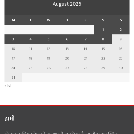
August 2026
M
T
W
T
F
S
S
1
2
3
4
5
6
7
8
9
10
11
12
13
14
15
16
17
18
19
20
21
22
23
24
25
26
27
28
29
30
31
« Jul
हामी