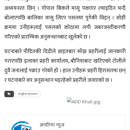
अध्ययनरत छिन् । गोपाल बिकले मासु पकाएर ल्याइदिन भन्दै
बोलाएपछि बालिका मासु लिएर पसलमा पुगेकी थिइन् । सोही
क्रममा उनीहरूलाई पसलको कोठामा लगी जबरजस्तीकरणी
गरिएको प्रारम्भिक अनुसन्धानबाट खुलेको छ ।
घटनाबारे पीडितकी दिदीले आइतबार साँझ प्रहरीलाई जानकारी
गराएपछि इलाका प्रहरी कार्यालय, बौनियाबाट खटिएको टोलीले
दुवै जनालाई पक्राउ गरेको हो । हाल उनीहरू प्रहरी हिरासतमा छन्
र घटनाबारे थप अनुसन्धान भइरहेको प्रहरीले जनाएको छ ।
सामुहिक बलात्कार
अत्तरिया न्युज