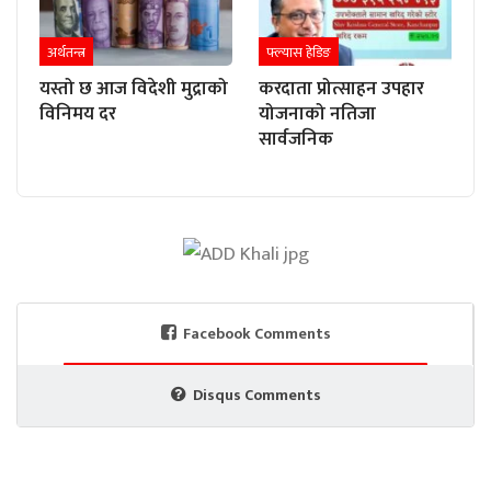
अर्थतन्त्र
फ्ल्यास हेडिङ
यस्तो छ आज विदेशी मुद्राको
करदाता प्रोत्साहन उपहार
विनिमय दर
योजनाको नतिजा
सार्वजनिक
Facebook Comments
Disqus Comments