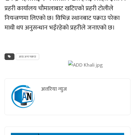
प्रहरी कार्यालय चौमालाबाट खटिएको प्रहरी टोलीले
नियन्त्रणमा लिएको छ। विभिन्न स्थानबाट पक्राउ परेका
माथी थप अनुसन्धान भईरहेको प्रहरीले जनाएको छ।
आठ जना पक्राउ
अत्तरिया न्युज