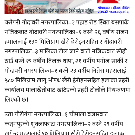
यसैगरी गोदावरी नगरपालिका–२ पहाड रोड स्थित बसपार्क
नजिकबाट गोदावरी नगरपालिका–१ बस्ने २६ वर्षीय राजन
हमाललाई १३० मिलिग्राम खैरो हेरोइनसहित र गोदावरी
नगरपालिका–३ मालिका टोल जाने बाटो नजिकबाट सोही
ठाउँ बस्ने १९ वर्षीय तिलक थापा, २१ वर्षीय मनोज सार्की र
गोदावरी नगरपालिका–१ बस्ने २३ वर्षीय नितेस महरालाई
५८० मिलिग्राम लागू औषध खैरो हेरोइनसहित इलाका प्रहरी
कार्यालय मालाखेतीबाट खटिएको प्रहरी टोलीले नियन्त्रणमा
लिएको छ।
उता गौरीगंगा नगरपालिका–१ चौमाला बजारबाट
कञ्चनपुरको शुक्लाफाटा नगरपालिका–२ बस्ने २९ वर्षीय
खगेन्द्र महरालाई ९० मिलिग्राम खैरो हेरोइनसहित इलाका