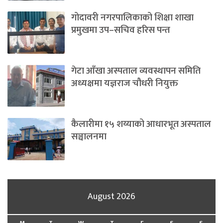
गोदावरी नगरपालिकाको शिक्षा शाखा
प्रमुखमा उप–सचिव हरिस पन्त
गेटा आँखा अस्पताल व्यवस्थापन समिति
अध्यक्षमा यज्ञराज चौधरी नियुक्त
कैलारीमा १५ शय्याको आधारभूत अस्पताल
सञ्चालनमा
August 2026