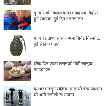
पुनर्वासको विद्यालयमा छात्राहरूमा बेहोस
हुने समस्या, दुई दिन पठनपाठन…
फायरिङ अभ्यासका क्रममा ग्रिनेड विस्फोट,
दुई सैनिक घाइते
हरेक दिन एउटा लसुनको पोटी खानुका
फाइदाहरू
देशभर मनसुन सक्रिय: आज यी पाँच प्रदेशमा
धेरै भारी वर्षाको सम्भावना