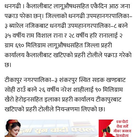
धनगढी । कैलालीबाट लागूऔषधसहित एकैदिन आठ जना
पक्राउ परेका छन्। जिल्लाको धनगढी उपमहानगरपालिका–
३ ब्यारेल नजिकबाट धनगढी उपमहानगरपालिका–८ बस्ने
३५ वर्षीय राम विशाल राना र २८ वर्षीय हरि रानालाई २
ग्राम ६९० मिलिग्राम लागूऔषधसहित जिल्ला प्रहरी
कार्यालय कैलालीबाट खटिएको प्रहरी टोलीले पक्राउ गरेको
छ।
टीकापुर नगरपालिका–३ शंकरपुर स्थित सडक खण्डबाट
सोही ठाउँ बस्ने २६ वर्षीय नरेश शाहीलाई ९० मिलिग्राम
खैरो हेरोइनसहित इलाका प्रहरी कार्यालय टीकापुरबाट
खटिएको प्रहरी टोलीले नियन्त्रणमा लिएको छ।