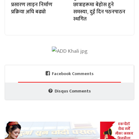
प्रसारण लाइन निर्माण
छात्राहरूमा बेहोस हुने
प्रक्रिया अघि बढ्यो
समस्या, दुई दिन पठनपाठन
स्थगित
Facebook Comments
Disqus Comments