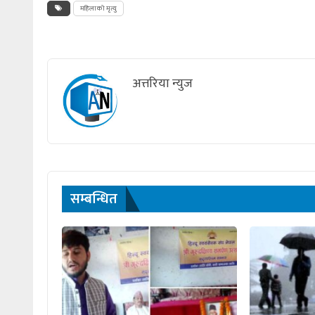
महिलाको मृत्यु
अत्तरिया न्युज
सम्बन्धित