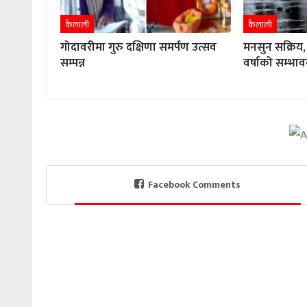
कैलाली
कैलाली
गोदावरीमा गुरु दक्षिणा समर्पण उत्सव
मनसुन सक्रिय, 
सम्पन्न
वर्षाको सम्भाव
Facebook Comments