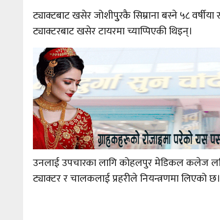
ट्याक्टबाट खसेर जोशीपुुरकै सिम्राना बस्ने ५८ वर्षी
ट्याक्टरबाट खसेर टायरमा च्याप्पिएकी थिइन्।
उनलाई उपचारका लागि कोहलपुर मेडिकल कलेज लगिएक
ट्याक्टर र चालकलाई प्रहरीले नियन्त्रणमा लिएको छ