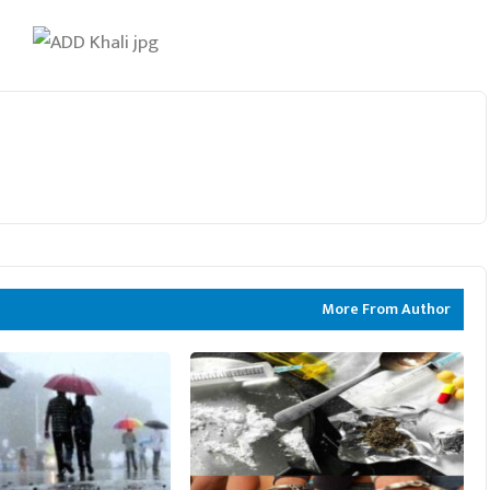
More From Author