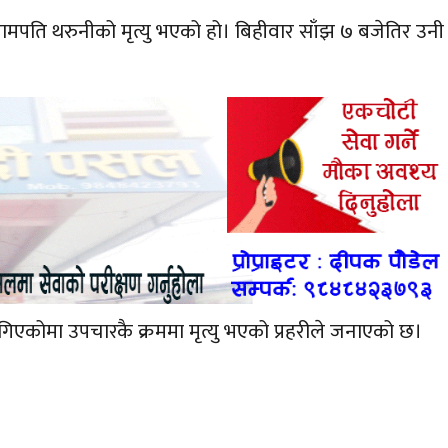
या रामपति थरुनीको मृत्यु भएको हो। बिहीवार साँझ ७ बजेतिर उनी
ोमा उपचारकै क्रममा मृत्यु भएको प्रहरीले जनाएको छ।
।