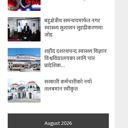
बहुक्षेत्रीय समन्वयमार्फत नगर
स्वास्थ्य सुशासन सुदृढीकरणमा
जोड
शहीद दशरथचन्द स्वास्थ्य विज्ञान
विश्वविद्यालयका लागि चार
प्रादेशिक…
सरकारी कर्मचारीको नयाँ
तलबमान स्वीकृत
August 2026