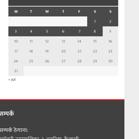
M
T
W
T
F
S
S
1
2
3
4
5
6
7
8
9
10
11
12
13
14
15
16
17
18
19
20
21
22
23
24
25
26
27
28
29
30
31
« Jul
सम्पर्क
सम्पर्क ठेगाना: