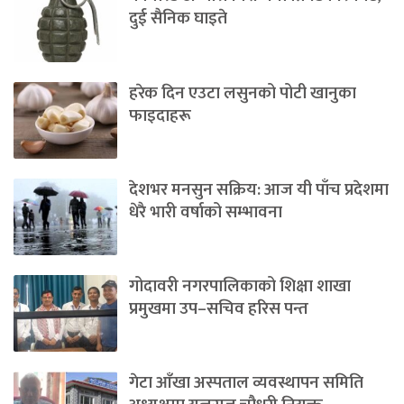
दुई सैनिक घाइते
हरेक दिन एउटा लसुनको पोटी खानुका
फाइदाहरू
देशभर मनसुन सक्रिय: आज यी पाँच प्रदेशमा
धेरै भारी वर्षाको सम्भावना
गोदावरी नगरपालिकाको शिक्षा शाखा
प्रमुखमा उप–सचिव हरिस पन्त
गेटा आँखा अस्पताल व्यवस्थापन समिति