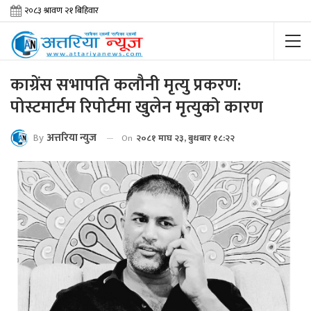
काग्रेंस सभापति कलौनी मृत्यु प्रकरण:
पोस्टमार्टम रिपोर्टमा खुलेन मृत्युको कारण
By
अत्तरिया न्युज
On
२०८१ माघ २३, बुधबार १८:२२