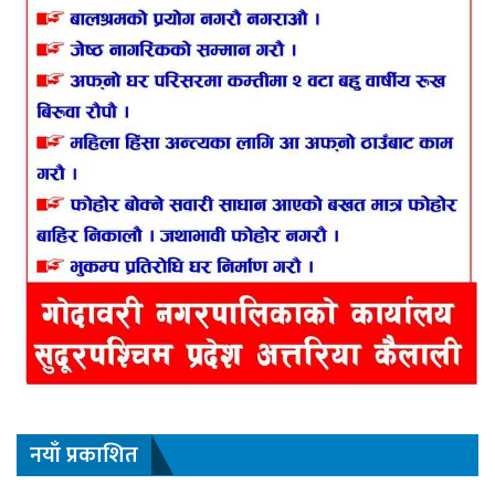
नयाँ प्रकाशित