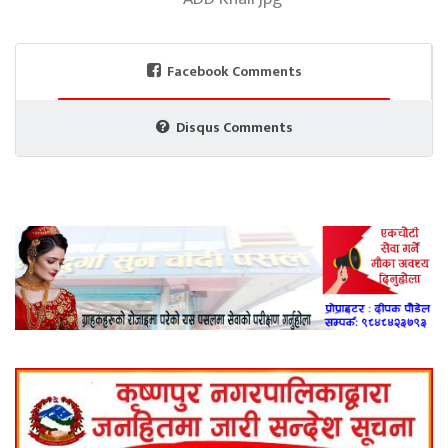
Facebook Comments
Disqus Comments