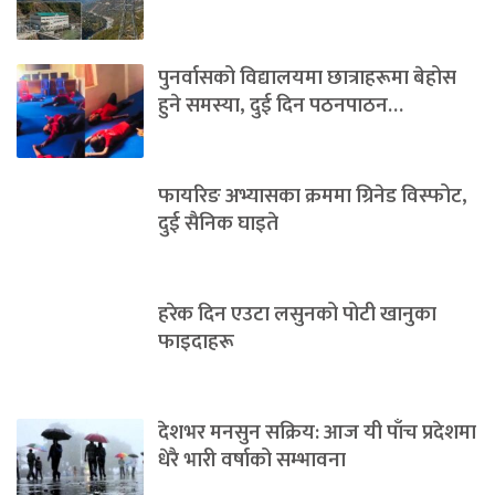
पुनर्वासको विद्यालयमा छात्राहरूमा बेहोस
हुने समस्या, दुई दिन पठनपाठन…
फायरिङ अभ्यासका क्रममा ग्रिनेड विस्फोट,
दुई सैनिक घाइते
हरेक दिन एउटा लसुनको पोटी खानुका
फाइदाहरू
देशभर मनसुन सक्रिय: आज यी पाँच प्रदेशमा
धेरै भारी वर्षाको सम्भावना