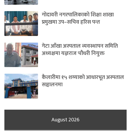
गोदावरी नगरपालिकाको शिक्षा शाखा
प्रमुखमा उप–सचिव हरिस पन्त
गेटा आँखा अस्पताल व्यवस्थापन समिति
अध्यक्षमा यज्ञराज चौधरी नियुक्त
कैलारीमा १५ शय्याको आधारभूत अस्पताल
सञ्चालनमा
August 2026