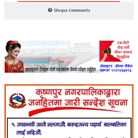
Disqus Comments