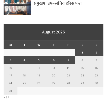
प्रमुखमा उप–सचिव हरिस पन्त
August 2026
M
T
W
T
F
S
S
1
2
3
4
5
6
7
8
9
10
11
12
13
14
15
16
17
18
19
20
21
22
23
24
25
26
27
28
29
30
31
« Jul