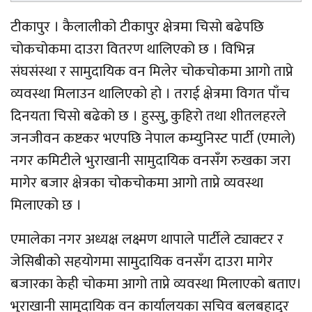
टीकापुर । कैलालीको टीकापुर क्षेत्रमा चिसो बढेपछि
चोकचोकमा दाउरा वितरण थालिएको छ । विभिन्न
संघसंस्था र सामुदायिक वन मिलेर चोकचोकमा आगो ताप्ने
व्यवस्था मिलाउन थालिएको हो । तराई क्षेत्रमा विगत पाँच
दिनयता चिसो बढेको छ । हुस्सु, कुहिरो तथा शीतलहरले
जनजीवन कष्टकर भएपछि नेपाल कम्युनिस्ट पार्टी (एमाले)
नगर कमिटीले भुराखानी सामुदायिक वनसँग रुखका जरा
मागेर बजार क्षेत्रका चोकचोकमा आगो ताप्ने व्यवस्था
मिलाएको छ ।
एमालेका नगर अध्यक्ष लक्ष्मण थापाले पार्टीले ट्याक्टर र
जेसिबीको सहयोगमा सामुदायिक वनसँग दाउरा मागेर
बजारका केही चोकमा आगो ताप्ने व्यवस्था मिलाएको बताए।
भुराखानी सामुदायिक वन कार्यालयका सचिव बलबहादुर