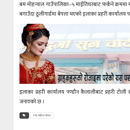
बम मोहन्याल
गाउँपालिका–५
माईतिघरबाट
फर्कने क्रममा
बगाउँदा ठूलीगार्डमा बेपत्ता भएको इलाका प्रहरी कार्यालय
इलाका प्रहरी कार्यालय पण्डौन कैलालीबाट प्रहरी ट
जनाएको छ ।
एक महिला बेपत्ता