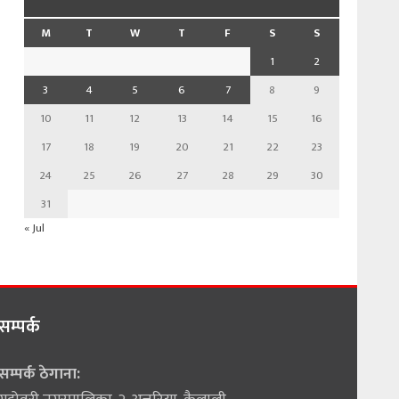
M
T
W
T
F
S
S
1
2
3
4
5
6
7
8
9
10
11
12
13
14
15
16
17
18
19
20
21
22
23
24
25
26
27
28
29
30
31
« Jul
सम्पर्क
सम्पर्क ठेगाना: