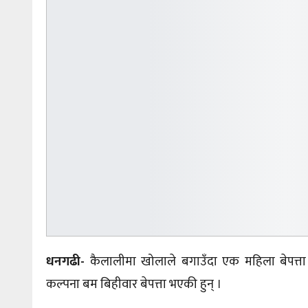
धनगढी-
कैलालीमा खोलाले बगाउँदा एक महिला बेपत्त
कल्पना बम बिहीवार बेपत्ता भएकी हुन् ।