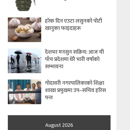
हरेक दिन एउटा लसुनको पोटी
खानुका फाइदाहरू
देशभर मनसुन सक्रिय: आज यी
पाँच प्रदेशमा धेरै भारी वर्षाको
सम्भावना
गोदावरी नगरपालिकाको शिक्षा
शाखा प्रमुखमा उप–सचिव हरिस
पन्त
August 2026