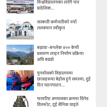
विश्वविद्यालयका लागि चार
प्रादेशिक…
सरकारी कर्मचारीको नयाँ
तलबमान स्वीकृत
बझाङ–बनलेक ४०० केभी
प्रसारण लाइन निर्माण प्रक्रिया
अघि बढ्यो
पुनर्वासको विद्यालयमा
छात्राहरूमा बेहोस हुने समस्या, दुई
दिन पठनपाठन…
फायरिङ अभ्यासका क्रममा ग्रिनेड
विस्फोट, दुई सैनिक घाइते