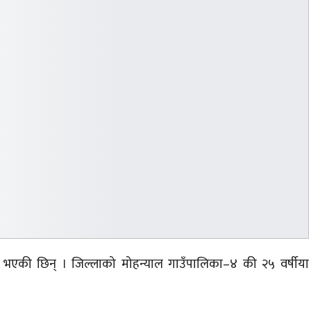
ा भएकी छिन् । जिल्लाको मोहन्याल
गाउँपालिका–४
की २५ वर्षीया