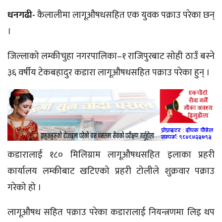
धनगढी-
कैलालीमा लागूऔषधसहित एक युवक पक्राउ परेका छन्
।
जिल्लाको लम्कीचुहा नगरपालिका–१ राजिपुरबाट सोही ठाउँ बस्ने
३६ वर्षीय टेकबहादुर कडारा लागूऔषधसहित पक्राउ परेका हुन् ।
कडारालाई १८० मिलिग्राम लागूऔषधसहित इलाका प्रहरी
कार्यालय लम्कीबाट खटिएको प्रहरी टोलीले शुक्रवार पक्राउ
गरेको हो ।
लागूऔषध सहित पक्राउ परेका कडारालाई नियन्त्रणमा लिइ थप