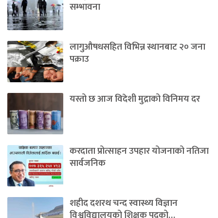
सम्भावना
लागुऔषधसहित विभिन्न स्थानबाट २० जना
पक्राउ
यस्तो छ आज विदेशी मुद्राको विनिमय दर
करदाता प्रोत्साहन उपहार योजनाको नतिजा
सार्वजनिक
शहीद दशरथ चन्द स्वास्थ्य विज्ञान
विश्वविद्यालयको शिक्षक पदको…