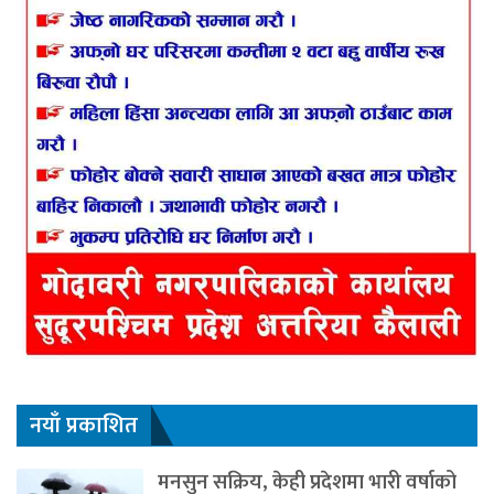
नयाँ प्रकाशित
मनसुन सक्रिय, केही प्रदेशमा भारी वर्षाको