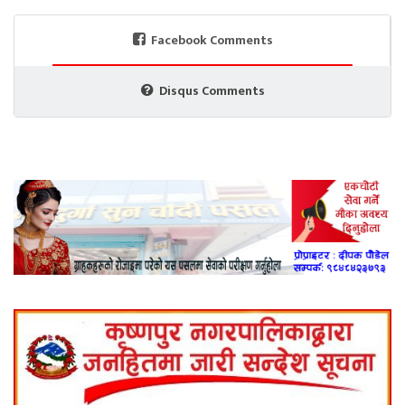
Facebook Comments
Disqus Comments