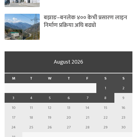
बझाङ–बनलेक ४०० केभी प्रसारण लाइन
निर्माण प्रक्रिया अघि बढ्यो
August 2026
M
T
W
T
F
S
S
1
2
3
4
5
6
7
8
9
10
11
12
13
14
15
16
17
18
19
20
21
22
23
24
25
26
27
28
29
30
31