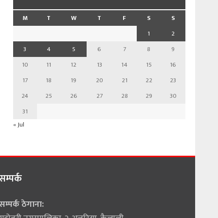
M
T
W
T
F
S
S
1
2
3
4
5
6
7
8
9
10
11
12
13
14
15
16
17
18
19
20
21
22
23
24
25
26
27
28
29
30
31
« Jul
सम्पर्क
सम्पर्क ठेगाना: