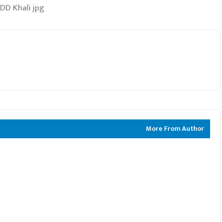
More From Author