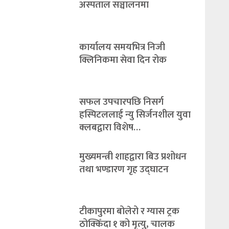
अस्पताल सञ्चालनमा
कार्यालय समयभित्र निजी
क्लिनिकमा सेवा दिन रोक
सफल उपचारपछि निसर्ग
हस्पिटललाई न्यु सिर्जनशील युवा
क्लबद्वारा विशेष…
मुख्यमन्त्री शाहद्वारा बिउ प्रशोधन
तथा भण्डारण गृह उद्घाटन
टीकापुरमा बोलेरो र ग्यास ट्रक
ठोक्किँदा १ को मृत्यु, चालक