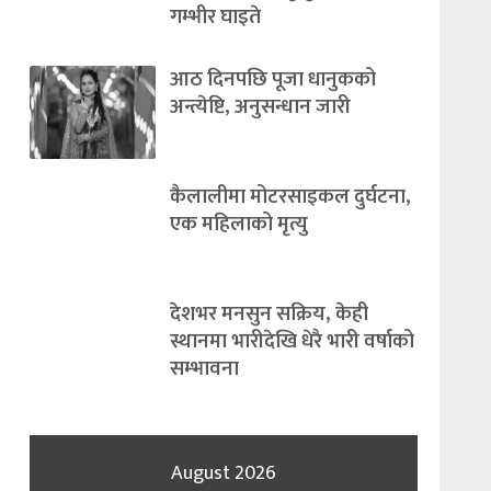
गम्भीर घाइते
आठ दिनपछि पूजा धानुकको
अन्त्येष्टि, अनुसन्धान जारी
कैलालीमा मोटरसाइकल दुर्घटना,
एक महिलाको मृत्यु
देशभर मनसुन सक्रिय, केही
स्थानमा भारीदेखि धेरै भारी वर्षाको
सम्भावना
August 2026