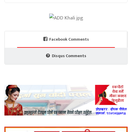
Facebook Comments
Disqus Comments