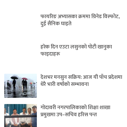
फायरिङ अभ्यासका क्रममा ग्रिनेड विस्फोट,
दुई सैनिक घाइते
हरेक दिन एउटा लसुनको पोटी खानुका
फाइदाहरू
देशभर मनसुन सक्रिय: आज यी पाँच प्रदेशमा
धेरै भारी वर्षाको सम्भावना
गोदावरी नगरपालिकाको शिक्षा शाखा
प्रमुखमा उप–सचिव हरिस पन्त