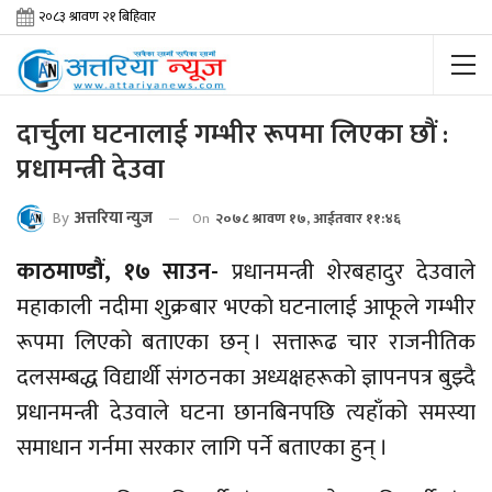
दार्चुला घटनालाई गम्भीर रूपमा लिएका छौं :
प्रधामन्त्री देउवा
By
अत्तरिया न्युज
On
२०७८ श्रावण १७, आईतवार ११:४६
काठमाण्डौं, १७ साउन-
प्रधानमन्त्री शेरबहादुर देउवाले
महाकाली नदीमा शुक्रबार भएको घटनालाई आफूले गम्भीर
रूपमा लिएको बताएका छन् । सत्तारूढ चार राजनीतिक
दलसम्बद्ध विद्यार्थी संगठनका अध्यक्षहरूको ज्ञापनपत्र बुझ्दै
प्रधानमन्त्री देउवाले घटना छानबिनपछि त्यहाँको समस्या
समाधान गर्नमा सरकार लागि पर्ने बताएका हुन् ।