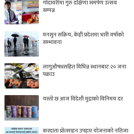
गोदावरीमा गुरु दक्षिणा समर्पण उत्सव
सम्पन्न
मनसुन सक्रिय, केही प्रदेशमा भारी वर्षाको
सम्भावना
लागुऔषधसहित विभिन्न स्थानबाट २० जना
पक्राउ
यस्तो छ आज विदेशी मुद्राको विनिमय दर
करदाता प्रोत्साहन उपहार योजनाको नतिजा