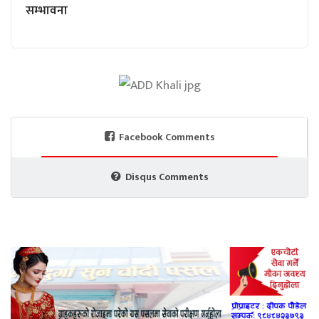
सम्भावना
Facebook Comments
Disqus Comments