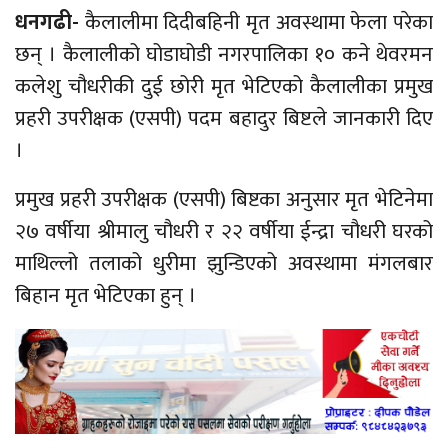
धनगढी-
कैलालीमा दिदीबहिनी मृत अवस्थामा फेला परेका
छन् । कैलालीको घोडाघोडी नगरपालिका १० कने
थेवरमन
कलेशु
चौधरीकी दुई छोरी मृत भेटिएको कैलालीका प्रमुख
प्रहरी उपरीक्षक
(एसपी)
पदम बहादुर बिष्टले जानकारी दिए
।
प्रमुख प्रहरी उपरीक्षक
(एसपी)
बिष्टका अनुसार मृत
भेटिनेमा
२७ वर्षीया
श्रीमालु
चौधरी र २२ वर्षीया
ईन्द्रा
चौधरी घरको
माथिल्लो तलाको धुरीमा झुन्डिएको अवस्थामा मंगलबार
बिहान मृत भेटिएका हुन् ।