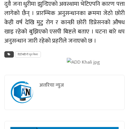
दुवै जना धुरीमा झुन्डिएको अवस्थामा भेटिएपनि कारण पत्ता
लागेको छैन् । प्रारम्भिक अनुसन्धानका क्रममा जेठो छोरी
केही वर्ष देखि मुटु रोग र कान्छी छोरी डिप्रेसनको औषध
खाइ
रहेको बुझिएको एसपी बिष्टले बताए । घटना बारे थप
अनुसन्धान जारी रहेको प्रहरीले जनाएको छ ।
दिदीबहिनी मृत फेला
अत्तरिया न्युज