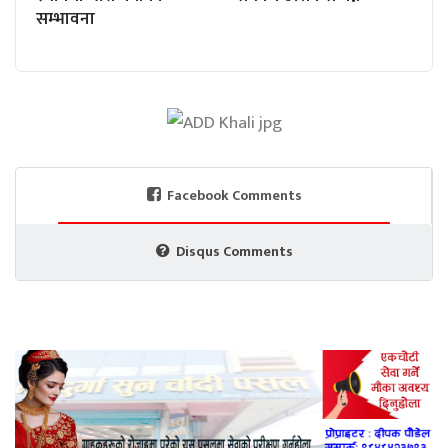
सम्भावना
Facebook Comments
Disqus Comments