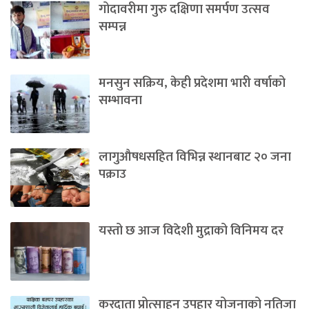
गोदावरीमा गुरु दक्षिणा समर्पण उत्सव
सम्पन्न
मनसुन सक्रिय, केही प्रदेशमा भारी वर्षाको
सम्भावना
लागुऔषधसहित विभिन्न स्थानबाट २० जना
पक्राउ
यस्तो छ आज विदेशी मुद्राको विनिमय दर
करदाता प्रोत्साहन उपहार योजनाको नतिजा