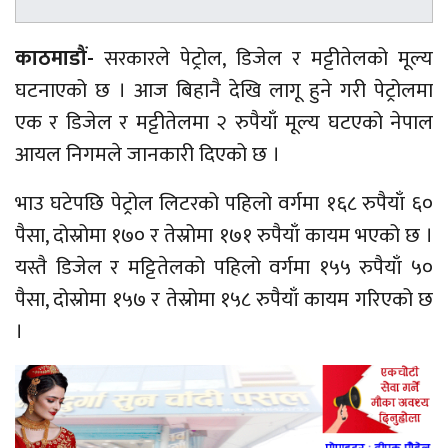
काठमाडौं-
सरकारले पेट्रोल, डिजेल र मट्टीतेलको मूल्य
घटनाएको छ । आज बिहानै देखि लागू हुने गरी पेट्रोलमा
एक र डिजेल र मट्टीतेलमा २ रुपैयाँ मूल्य घटएको नेपाल
आयल निगमले जानकारी दिएको छ ।
भाउ घटेपछि पेट्रोल लिटरको पहिलो वर्गमा १६८ रुपैयाँ ६०
पैसा, दोस्रोमा १७० र तेस्रोमा १७१ रुपैयाँ कायम भएको छ ।
यस्तै डिजेल र मट्टितेलको पहिलो वर्गमा १५५ रुपैयाँ ५०
पैसा, दोस्रोमा १५७ र तेस्रोमा १५८ रुपैयाँ कायम गरिएको छ
।