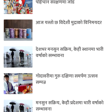
पहिचान संरक्षणमा जोड
आज यस्तो छ विदेशी मुद्राको विनिमयदर
देशभर मनसुन सक्रिय, केही स्थानमा भारी
वर्षाको सम्भावना
गोदावरीमा गुरु दक्षिणा समर्पण उत्सव
सम्पन्न
मनसुन सक्रिय, केही प्रदेशमा भारी वर्षाको
सम्भावना