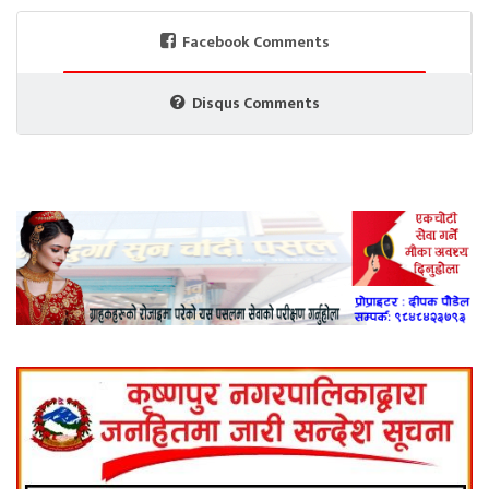
Facebook Comments
Disqus Comments