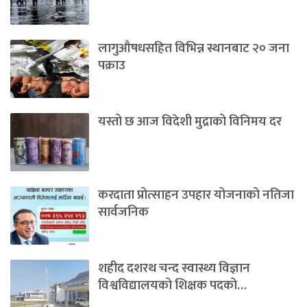
लागुऔषधसहित विभिन्न स्थानबाट २० जना
पक्राउ
यस्तो छ आज विदेशी मुद्राको विनिमय दर
करदाता प्रोत्साहन उपहार योजनाको नतिजा
सार्वजनिक
शहीद दशरथ चन्द स्वास्थ्य विज्ञान
विश्वविद्यालयको शिक्षक पदको…