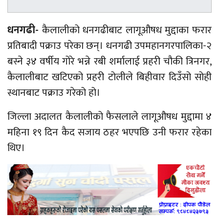
धनगढी-
कैलालीको धनगढीबाट लागूऔषध मुद्दाका फरार
प्रतिबादी पक्राउ परेका छन्। धनगढी उपमहानगरपालिका-२
बस्ने ३४ वर्षीय गोरे भन्ने रबी शर्मालाई प्रहरी चौकी त्रिनगर,
कैलालीबाट खटिएको प्रहरी टोलीले बिहीवार दिउँसो सोही
स्थानबाट पक्राउ गरेको हो।
जिल्ला अदालत कैलालीको फैसलाले लागूऔषध मुद्दामा ४
महिना १९ दिन कैद सजाय ठहर भएपछि उनी फरार रहेका
थिए।