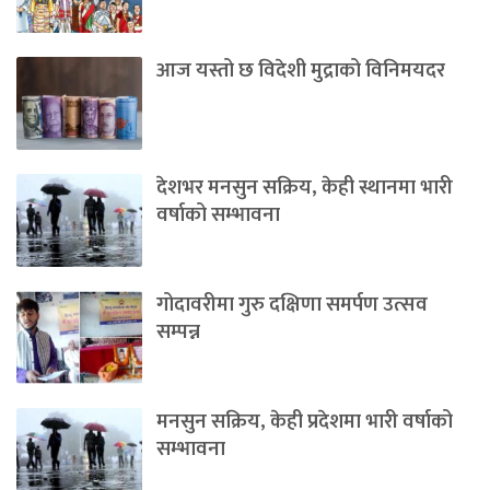
आज यस्तो छ विदेशी मुद्राको विनिमयदर
देशभर मनसुन सक्रिय, केही स्थानमा भारी
वर्षाको सम्भावना
गोदावरीमा गुरु दक्षिणा समर्पण उत्सव
सम्पन्न
मनसुन सक्रिय, केही प्रदेशमा भारी वर्षाको
सम्भावना