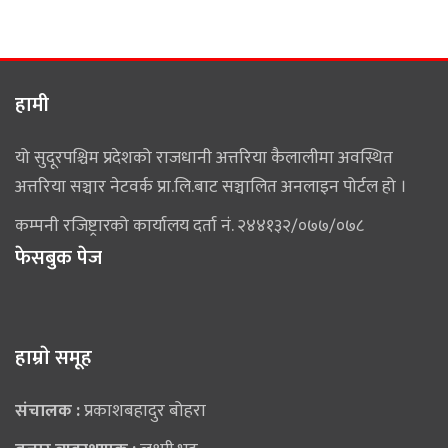
हामी
यो सुदूरपश्चिम प्रदेशको राजधानी अत्तरिया कैलालीमा अवस्थित
अत्तरिया सञ्चार नेटवर्क प्रा.लि.बाट सञ्चालित अनलाइन पोर्टल हो ।
कम्पनी रजिष्ट्रारको कार्यालय दर्ता नं. २४४१३२/०७७/०७८
फेसबुक पेज
हाम्राे समूह
संचालक :
प्रकाशबहादुर बोहरा