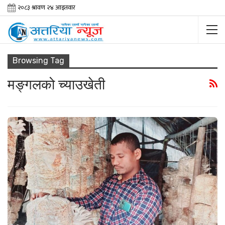
Browsing Tag
मङ्गलको च्याउखेती