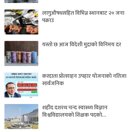
लागुऔषधसहित विभिन्न स्थानबाट २० जना
पक्राउ
यस्तो छ आज विदेशी मुद्राको विनिमय दर
करदाता प्रोत्साहन उपहार योजनाको नतिजा
सार्वजनिक
शहीद दशरथ चन्द स्वास्थ्य विज्ञान
विश्वविद्यालयको शिक्षक पदको…