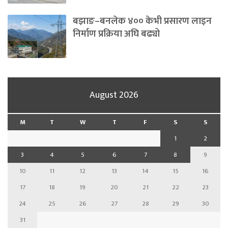
बझाङ–बनलेक ४०० केभी प्रसारण लाइन
निर्माण प्रक्रिया अघि बढ्यो
August 2026
M
T
W
T
F
S
S
1
2
3
4
5
6
7
8
9
10
11
12
13
14
15
16
17
18
19
20
21
22
23
24
25
26
27
28
29
30
31