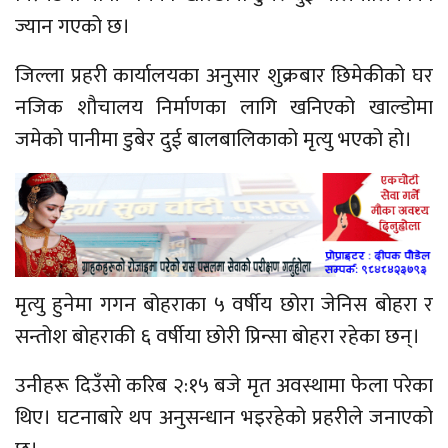
ज्यान गएको छ।
जिल्ला प्रहरी कार्यालयका अनुसार शुक्रबार छिमेकीको घर
नजिक शौचालय निर्माणका लागि खनिएको खाल्डोमा
जमेको पानीमा डुबेर दुई बालबालिकाको मृत्यु भएको हो।
मृत्यु हुनेमा गगन बोहराका ५ वर्षीय छोरा जेनिस बोहरा र
सन्तोश बोहराकी ६ वर्षीया छोरी प्रिन्सा बोहरा रहेका छन्।
उनीहरू दिउँसो करिब २:१५ बजे मृत अवस्थामा फेला परेका
थिए। घटनाबारे थप अनुसन्धान भइरहेको प्रहरीले जनाएको