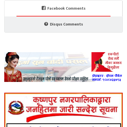
Facebook Comments
Disqus Comments