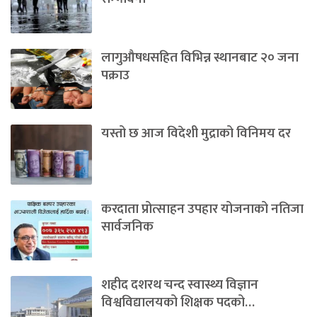
लागुऔषधसहित विभिन्न स्थानबाट २० जना
पक्राउ
यस्तो छ आज विदेशी मुद्राको विनिमय दर
करदाता प्रोत्साहन उपहार योजनाको नतिजा
सार्वजनिक
शहीद दशरथ चन्द स्वास्थ्य विज्ञान
विश्वविद्यालयको शिक्षक पदको…