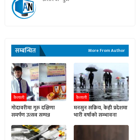
सम्बन्धित
More From Author
कैलाली
कैलाली
गोदावरीमा गुरु दक्षिणा
मनसुन सक्रिय, केही प्रदेशमा
समर्पण उत्सव सम्पन्न
भारी वर्षाको सम्भावना