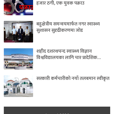
हजार ठगी, एक युवक पक्राउ
बहुक्षेत्रीय समन्वयमार्फत नगर स्वास्थ्य
सुशासन सुदृढीकरणमा जोड
शहीद दशरथचन्द स्वास्थ्य विज्ञान
विश्वविद्यालयका लागि चार प्रादेशिक…
सरकारी कर्मचारीको नयाँ तलबमान स्वीकृत