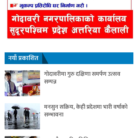
नयाँ प्रकाशित
गोदावरीमा गुरु दक्षिणा समर्पण उत्सव
सम्पन्न
मनसुन सक्रिय, केही प्रदेशमा भारी वर्षाको
सम्भावना