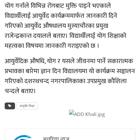
योग गर्नाले विभिन्न रोगबाट मुक्ति पाइने भएकाले
विद्यार्थीलाई आयुर्वेद कार्यक्रममार्फत जानकारी दिने
गरिएको आयुर्वेद औषधालय मुस्याचौरका प्रमुख
राजेन्द्रकान्त दयालले बताए। विद्यार्थीलाई योग शिक्षाको
महत्वका विषयमा जानकारी गराइएको छ ।
आयुर्वेदिक औषधि, योग र यसले जीवनमा पार्ने सकारात्मक
प्रभावका बारेमा ज्ञान दिन विद्यालयमा यो कार्यक्रम सञ्चालन
गरिएको दशरथचन्द नगरपालिकाका उपप्रमुख कौशिला
चन्दले बताए।
आयुर्वेद शिक्षा
अत्तरिया न्युज