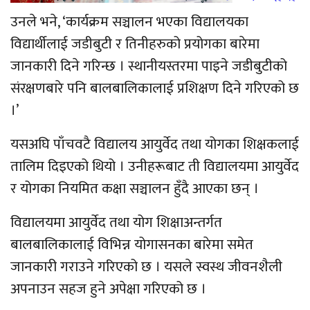
उनले भने, ‘कार्यक्रम सञ्चालन भएका विद्यालयका
विद्यार्थीलाई जडीबुटी र तिनीहरुको प्रयोगका बारेमा
जानकारी दिने गरिन्छ । स्थानीयस्तरमा पाइने जडीबुटीको
संरक्षणबारे पनि बालबालिकालाई प्रशिक्षण दिने गरिएको छ
।’
यसअघि पाँचवटै विद्यालय आयुर्वेद तथा योगका शिक्षकलाई
तालिम दिइएको थियो । उनीहरूबाट ती विद्यालयमा आयुर्वेद
र योगका नियमित कक्षा सञ्चालन हुँदै आएका छन् ।
विद्यालयमा आयुर्वेद तथा योग शिक्षाअन्तर्गत
बालबालिकालाई विभिन्न योगासनका बारेमा समेत
जानकारी गराउने गरिएको छ । यसले स्वस्थ जीवनशैली
अपनाउन सहज हुने अपेक्षा गरिएको छ ।