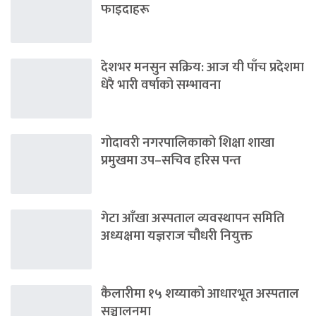
फाइदाहरू
देशभर मनसुन सक्रिय: आज यी पाँच प्रदेशमा
धेरै भारी वर्षाको सम्भावना
गोदावरी नगरपालिकाको शिक्षा शाखा
प्रमुखमा उप–सचिव हरिस पन्त
गेटा आँखा अस्पताल व्यवस्थापन समिति
अध्यक्षमा यज्ञराज चौधरी नियुक्त
कैलारीमा १५ शय्याको आधारभूत अस्पताल
सञ्चालनमा