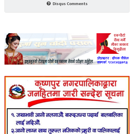
Disqus Comments