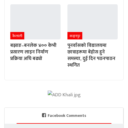
कैलाली
कञ्चनपुर
बझाङ–बनलेक ४०० केभी
पुनर्वासको विद्यालयमा
प्रसारण लाइन निर्माण
छात्राहरूमा बेहोस हुने
प्रक्रिया अघि बढ्यो
समस्या, दुई दिन पठनपाठन
स्थगित
Facebook Comments