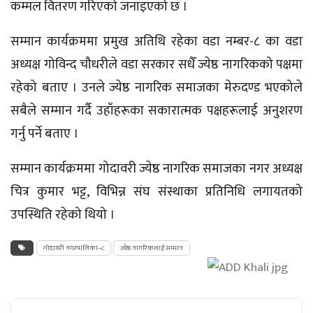
कम्मल वितरण गरिएको जनाइएको छ ।
सम्मान कार्यक्रममा प्रमुख अतिथि रहेका वडा
नम्बर-८
का वडा
अध्यक्ष गोविन्द चौधरीले वडा सरकार सधैँ ज्येष्ठ नागरिकको पक्षमा
रहेको बताए । उनले ज्येष्ठ नागरिक समाजका मेरुदण्ड भएकोले
सबैले सम्मान गर्दै उहाँहरूका सकारात्मक पक्षहरूलाई अनुशरण
गर्नु पर्ने बताए ।
सम्मान कार्यक्रममा गोदावरी ज्येष्ठ नागरिक समाजका नगर अध्यक्ष
चित्र कुमार भट्ट, विभिन्न
संघ
संस्थाका प्रतिनिधि लगायतको
उपस्थिति रहेको थियो ।
गोदावरी नगरपालिका–८
ज्येष्ठ नागरिकलाई सम्मान