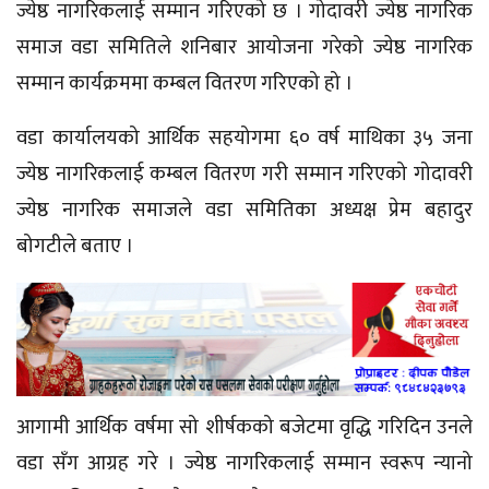
ज्येष्ठ नागरिकलाई सम्मान गरिएको छ । गोदावरी ज्येष्ठ नागरिक
समाज वडा समितिले शनिबार आयोजना गरेको ज्येष्ठ नागरिक
सम्मान कार्यक्रममा कम्बल वितरण गरिएको हो ।
वडा कार्यालयको आर्थिक सहयोगमा ६० वर्ष माथिका ३५ जना
ज्येष्ठ नागरिकलाई कम्बल वितरण गरी सम्मान गरिएको गोदावरी
ज्येष्ठ नागरिक समाजले वडा समितिका अध्यक्ष प्रेम बहादुर
बोगटीले बताए ।
आगामी आर्थिक वर्षमा सो
शीर्षकको
बजेटमा वृद्धि गरिदिन उनले
वडा
सँग
आग्रह गरे । ज्येष्ठ नागरिकलाई सम्मान स्वरूप न्यानो