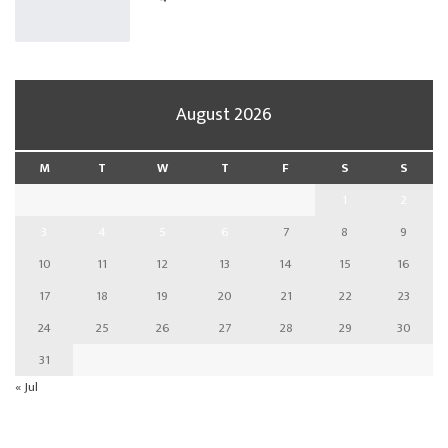
August 2026
M
T
W
T
F
S
S
1
2
3
4
5
6
7
8
9
10
11
12
13
14
15
16
17
18
19
20
21
22
23
24
25
26
27
28
29
30
31
« Jul