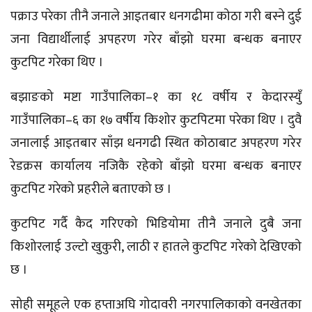
पक्राउ परेका तीनै जनाले आइतबार धनगढीमा कोठा गरी बस्ने दुई
जना विद्यार्थीलाई अपहरण गरेर बाँझो घरमा बन्धक बनाएर
कुटपिट गरेका थिए ।
बझाङको
मष्टा
गाउँपालिका–१
का १८ वर्षीय र
केदारस्युँ
गाउँपालिका–६
का १७ वर्षीय किशोर कुटपिटमा परेका थिए । दुवै
जनालाई आइतबार साँझ धनगढी स्थित कोठाबाट अपहरण गरेर
रेडक्रस कार्यालय नजिकै रहेको बाँझो घरमा बन्धक बनाएर
कुटपिट गरेको प्रहरीले बताएको छ ।
कुटपिट गर्दै कैद गरिएको भिडियोमा तीनै जनाले दुबै जना
किशोरलाई उल्टो खुकुरी, लाठी र हातले कुटपिट गरेको देखिएको
छ ।
सोही समूहले एक हप्ताअघि गोदावरी नगरपालिकाको
वनखेतका