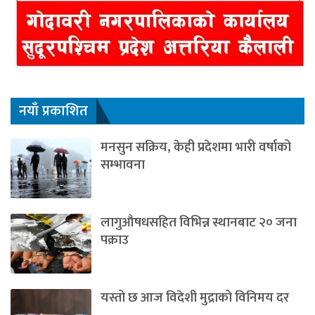
नयाँ प्रकाशित
मनसुन सक्रिय, केही प्रदेशमा भारी वर्षाको
सम्भावना
लागुऔषधसहित विभिन्न स्थानबाट २० जना
पक्राउ
यस्तो छ आज विदेशी मुद्राको विनिमय दर