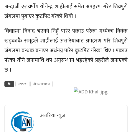
अन्दाजी २२ वर्षीय योगेन्द्र शाहीलाई समेत अपहरण गरेर शिवपुरी
जंगलमा
पुगाएर कुटपिट गरेको थियो ।
विवाहमा विवाद भएको निहुँ पारेर पक्राउ परेका मध्येका विवेक
खड्काकै समूहले शाहीलाई अत्तरियाबाट अपहरण गरि शिवपुरी
जंगलमा
बन्धक बनाएर अर्धनग्न पारेर कुटपिट गरेका थिए । पक्राउ
परेका तीनै जनामाथि थप अनुसन्धान भइरहेको प्रहरीले जनाएको
छ ।
अपहरण
तीन जना पक्राउ
अत्तरिया न्युज