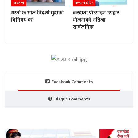
अर्थतन्त्र
फ्ल्यास हेडिङ
यस्तो छ आज विदेशी मुद्राको
करदाता प्रोत्साहन उपहार
विनिमय दर
योजनाको नतिजा
सार्वजनिक
Facebook Comments
Disqus Comments