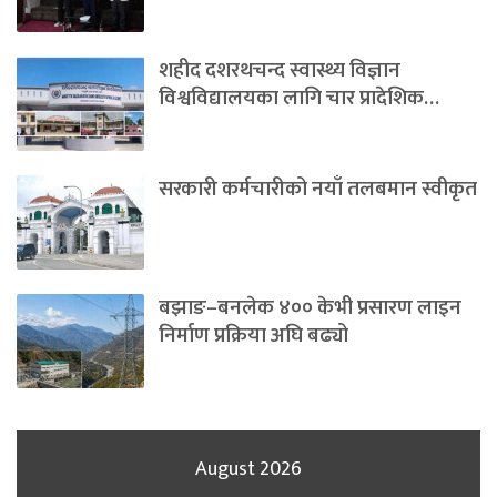
शहीद दशरथचन्द स्वास्थ्य विज्ञान
विश्वविद्यालयका लागि चार प्रादेशिक…
सरकारी कर्मचारीको नयाँ तलबमान स्वीकृत
बझाङ–बनलेक ४०० केभी प्रसारण लाइन
निर्माण प्रक्रिया अघि बढ्यो
August 2026