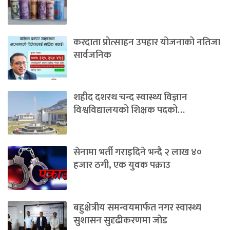
करदाता प्रोत्साहन उपहार योजनाको नतिजा
सार्वजनिक
शहीद दशरथ चन्द स्वास्थ्य विज्ञान
विश्वविद्यालयको शिक्षक पदको…
सेनामा भर्ती गराइदिने भन्दै २ लाख ४०
हजार ठगी, एक युवक पक्राउ
बहुक्षेत्रीय समन्वयमार्फत नगर स्वास्थ्य
सुशासन सुदृढीकरणमा जोड