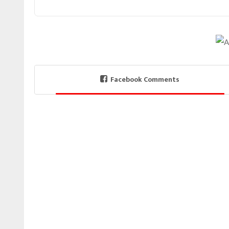
Facebook Comments