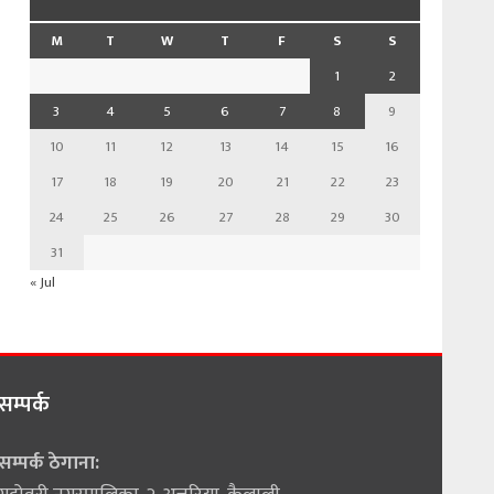
M
T
W
T
F
S
S
1
2
3
4
5
6
7
8
9
10
11
12
13
14
15
16
17
18
19
20
21
22
23
24
25
26
27
28
29
30
31
« Jul
सम्पर्क
सम्पर्क ठेगाना: