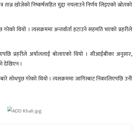
 तान्न खोजेको निष्कर्षसहित मुद्दा नचलाउने निर्णय लिइएको स्रोतको
ुछ गरेको थियो । त्यसक्रममा अन्तर्वार्ता हटाउने सहमति भएको प्रहरीले
 दिएपछि प्रहरीले अर्याललाई बोलाएको थियो । सीआईबीका अनुसार,
ो देखिएन ।
ूमिबारे सोधपुछ गरेको थियो । त्यसक्रममा जागिरबाट निकालिएपछि उनी