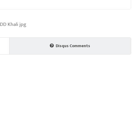
Disqus Comments