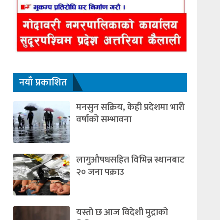
नयाँ प्रकाशित
मनसुन सक्रिय, केही प्रदेशमा भारी
वर्षाको सम्भावना
लागुऔषधसहित विभिन्न स्थानबाट
२० जना पक्राउ
यस्तो छ आज विदेशी मुद्राको