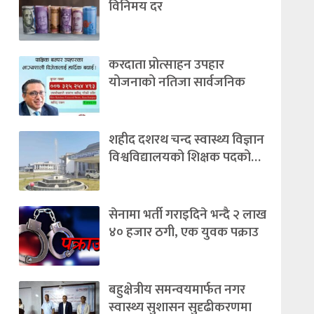
विनिमय दर
करदाता प्रोत्साहन उपहार
योजनाको नतिजा सार्वजनिक
शहीद दशरथ चन्द स्वास्थ्य विज्ञान
विश्वविद्यालयको शिक्षक पदको…
सेनामा भर्ती गराइदिने भन्दै २ लाख
४० हजार ठगी, एक युवक पक्राउ
बहुक्षेत्रीय समन्वयमार्फत नगर
स्वास्थ्य सुशासन सुदृढीकरणमा