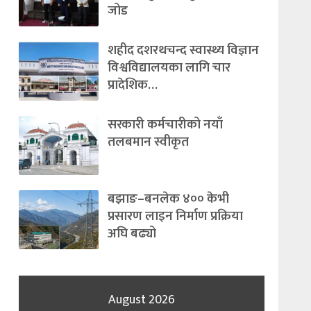
जोड
शहीद दशरथचन्द स्वास्थ्य विज्ञान
विश्वविद्यालयका लागि चार
प्रादेशिक…
सरकारी कर्मचारीको नयाँ
तलबमान स्वीकृत
बझाङ–बनलेक ४०० केभी
प्रसारण लाइन निर्माण प्रक्रिया
अघि बढ्यो
August 2026