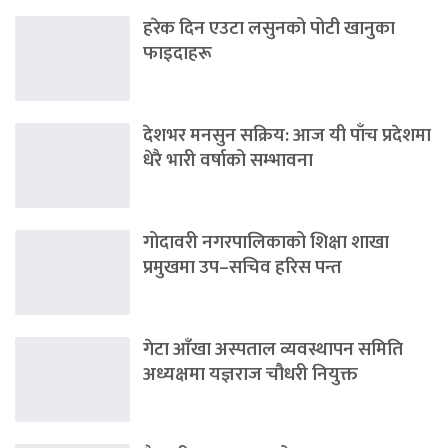
हरेक दिन एउटा लसुनको पोटी खानुका
फाइदाहरू
देशभर मनसुन सक्रिय: आज यी पाँच प्रदेशमा
धेरै भारी वर्षाको सम्भावना
गोदावरी नगरपालिकाको शिक्षा शाखा
प्रमुखमा उप–सचिव हरिस पन्त
गेटा आँखा अस्पताल व्यवस्थापन समिति
अध्यक्षमा यज्ञराज चौधरी नियुक्त