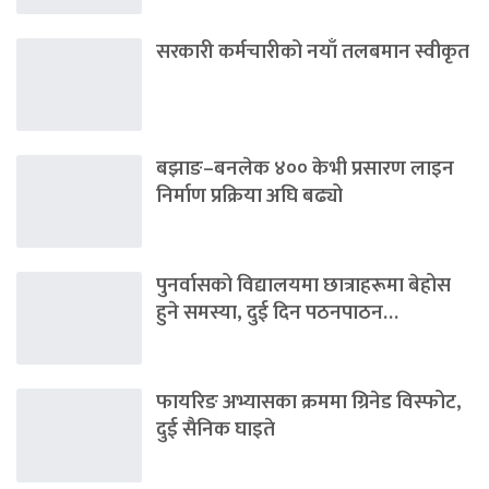
सरकारी कर्मचारीको नयाँ तलबमान स्वीकृत
बझाङ–बनलेक ४०० केभी प्रसारण लाइन
निर्माण प्रक्रिया अघि बढ्यो
पुनर्वासको विद्यालयमा छात्राहरूमा बेहोस
हुने समस्या, दुई दिन पठनपाठन…
फायरिङ अभ्यासका क्रममा ग्रिनेड विस्फोट,
दुई सैनिक घाइते