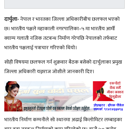
दार्चुला-
नेपाल र भारतका जिल्ला अधिकारीबीच छलफल भएको
छ। भारतीय पक्षले महाकाली नगरपालिका–५ मा भारतीय आर्मी
क्याम्प गलाती नजिक तटबन्ध निर्माण गरेपछि नेपालको तर्फबाट
भारतीय पक्षलाई पत्राचार गरिएको थियो।
सोही विषयमा छलफल गर्न शुक्रवार बैठक बसेको दार्चुलाका प्रमुख
जिल्ला अधिकारी यज्ञराज जोशीले जानकारी दिए।
भारतीय निर्माण कम्पनीले सो स्थानमा अढाई किलोमिटर लम्बाइका