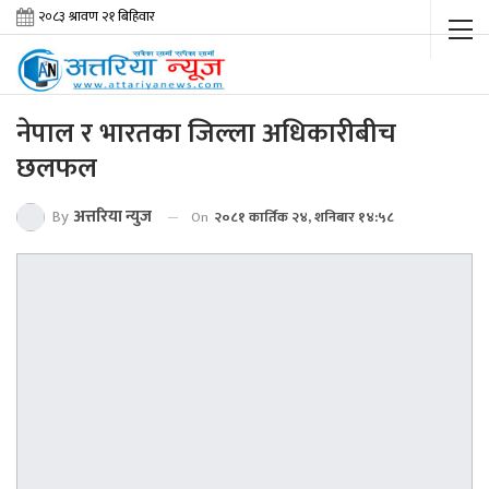
नेपाल र भारतका जिल्ला अधिकारीबीच
छलफल
By
अत्तरिया न्युज
On
२०८१ कार्तिक २४, शनिबार १४:५८