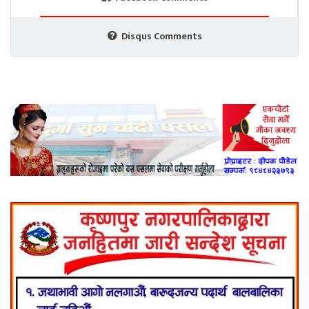
Disqus Comments