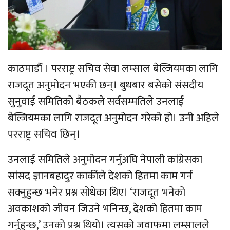
काठमाडौँ । परराष्ट्र सचिव सेवा लम्साल बेल्जियमका लागि
राजदूत अनुमोदन भएकी छन्। बुधबार बसेको संसदीय
सुनुवाई समितिको बैठकले सर्वसम्मतिले उनलाई
बेल्जियमका लागि राजदूत अनुमोदन गरेको हो। उनी अहिले
परराष्ट्र सचिव छिन्।
उनलाई समितिले अनुमोदन गर्नुअघि नेपाली कांग्रेसका
सांसद ज्ञानबहादुर कार्कीले देशको हितमा काम गर्न
सक्नुहुन्छ भनेर प्रश्न सोधेका थिए। ‘राजदूत भनेको
अवकाशको जीवन जिउने भनिन्छ, देशको हितमा काम
गर्नुहुन्छ,’ उनको प्रश्न थियो। त्यसको जवाफमा लम्सालले