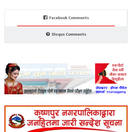
Facebook Comments
Disqus Comments