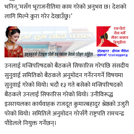
भनिन्,‘मसँग भूराजनीतिमा काम गरेको अनुभव छ। देशको
लागि मिल्ने कुरा गरेर देखाउँछु।’
उनलाई मन्त्रिपरिषदको बैठकले सिफारिस गरेपछि संसदीय
सुनुवाई समितिको बैठकले अनुमोदन गर्नेरनगर्ने विषयमा
सुनुवाई गरेको थियो। भदौ १३ गते बसेको मन्त्रिपरिषदको
बैठकले उनलाई सिफारिस गरेको थियो। उनीविरूद्ध
इसरायलका कार्यवाहक राजदूत कुमारबहादुर श्रेष्ठको उजुरी
परेको थियो। समितिले अनुमोदन गरेसँगै राष्ट्रपति रामचन्द्र
पौडेलले नियुक्त गर्नेछन्।