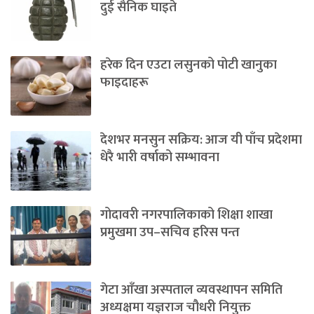
दुई सैनिक घाइते
हरेक दिन एउटा लसुनको पोटी खानुका
फाइदाहरू
देशभर मनसुन सक्रिय: आज यी पाँच प्रदेशमा
धेरै भारी वर्षाको सम्भावना
गोदावरी नगरपालिकाको शिक्षा शाखा
प्रमुखमा उप–सचिव हरिस पन्त
गेटा आँखा अस्पताल व्यवस्थापन समिति
अध्यक्षमा यज्ञराज चौधरी नियुक्त