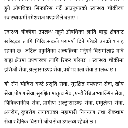
हुने औषधिका सिफारिस गर्दै आउनुभएको स्वास्थ्य चौकीका
स्वास्थ्यकर्मी रमेशराज भण्डारीले बताए ।
स्वास्थ्य चौकीमा उपलब्ध नहुने औषधिका लागि बाह्य क्षेत्रबाट
खरिदका लागि चिकित्सकले परामर्श दिने गरेको उनको भनाइ
रहेको छ। जटिल प्रकृतिका शल्यक्रिया गर्नुपर्ने बिरामीलाई मात्रै
बाह्य क्षेत्रमा उपचारका लागि रिफर गरिन्छ । स्वास्थ्य चौकीमा
इसिजी
सेवा, अल्ट्रासाउण्ड सेवा, प्रयोगशाला सेवा उपलब्ध छ ।
यो सँगै
चौबिस
घण्टे प्रसूति सेवा, सुरक्षित गर्भपतन सेवा, खोप
सेवा, पोषण सेवा, सुरक्षित मातृत्व सेवा,
एन्टी
रेबिज भ्याक्सिन सेवा,
चिकित्सकीय सेवा, ग्रामीण अल्ट्रासाउण्ड सेवा, एम्बुलेन्स सेवा,
क्षयरोग, कुष्ठरोग लगायतका महामारी नियन्त्रण तथा रोकथाम
सेवा र दैनिक बिरामी जाँच सेवा उपलब्ध रहेको छ ।