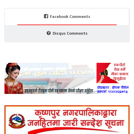
Facebook Comments
Disqus Comments