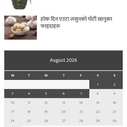
हरेक दिन एउटा लसुनको पोटी खानुका
फाइदाहरू
August 2026
M
T
W
T
F
S
S
1
2
3
4
5
6
7
8
9
10
11
12
13
14
15
16
17
18
19
20
21
22
23
24
25
26
27
28
29
30