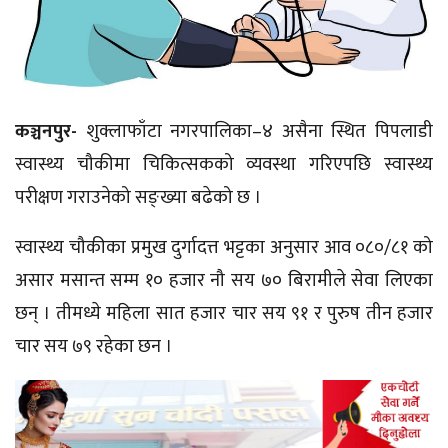
कञ्चनपुर-
शुक्लाफाँटा
नगरपालिका–४
असैना स्थित पिपलाडी
स्वास्थ्य चौकीमा चिकित्सकको व्यवस्था गरिएपछि स्वास्थ्य
परीक्षण गराउनेको सङ्ख्या बढेको छ ।
स्वास्थ्य चौकीका प्रमुख दुर्गादत्त भट्टका अनुसार आव ०८०/८१ को
असार मसान्त सम्म १० हजार नौ सय ७० बिरामीले सेवा लिएका
छन् । तीमध्ये महिला सात हजार चार सय ९१ र पुरुष तीन हजार
चार सय ७९ रहेका छन ।