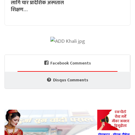
लागि चार प्रादेशिक अस्पताल
शिक्षण…
Facebook Comments
Disqus Comments