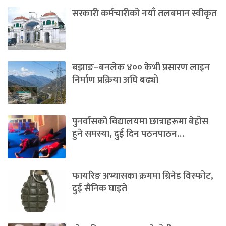
सरकारी कर्मचारीको नयाँ तलबमान स्वीकृत
बझाङ–बनलेक ४०० केभी प्रसारण लाइन
निर्माण प्रक्रिया अघि बढ्यो
पुनर्वासको विद्यालयमा छात्राहरूमा बेहोस
हुने समस्या, दुई दिन पठनपाठन…
फायरिङ अभ्यासका क्रममा ग्रिनेड विस्फोट,
दुई सैनिक घाइते