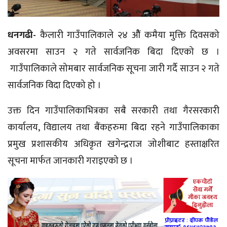
धनगढी-
कैलारी
गाउँपालिकाले २४ औैं कमैया मुक्ति दिवसको
अवसरमा साउन २ गते सार्वजनिक बिदा दिएको छ ।
गाउँपालिकाले सोमबार सार्वजनिक सूचना जारी गर्दै साउन २ गते
सार्वजनिक
विदा
दिएको हो ।
उक्त दिन गाउँपालिकाभित्रका सबै सरकारी तथा गैरसरकारी
कार्यालय, विद्यालय तथा
बैंकहरुमा
बिदा रहने गाउँपालिकाका
प्रमुख प्रशासकीय अधिकृत खगेन्द्रराज जोशीबाट हस्ताक्षरित
सूचना मार्फत जानकारी गराइएको छ ।