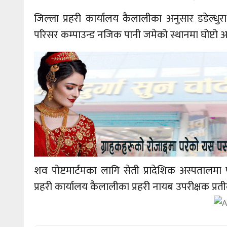
जिल्ला प्रहरी कार्यालय कैलालीका अनुसार डडेल्धुर
परिसर कम्पाउन्ड नजिक पानी जमेको स्थानमा घोप्टो अव
शव पोष्टमार्टमका लागि सेती प्रादेशिक अस्पतालम
प्रहरी कार्यालय कैलालीका प्रहरी नायब उपरीक्षक प्रत