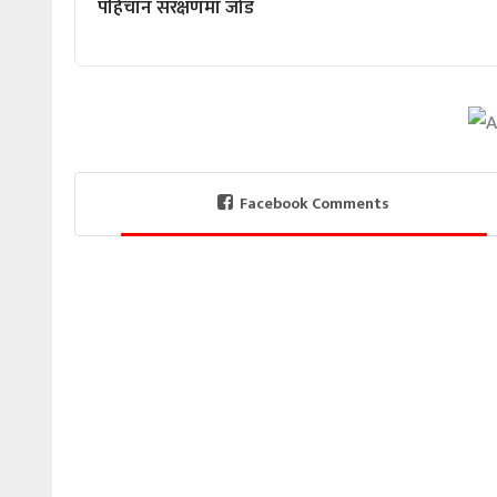
पहिचान संरक्षणमा जोड
Facebook Comments