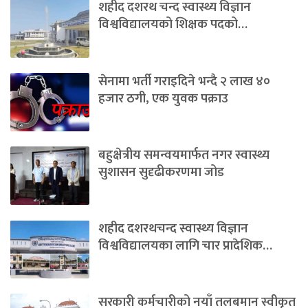
शहीद दशरथ चन्द स्वास्थ्य विज्ञान
विश्वविद्यालयको शिक्षक पदको…
सेनामा भर्ती गराइदिने भन्दै २ लाख ४०
हजार ठगी, एक युवक पक्राउ
बहुक्षेत्रीय समन्वयमार्फत नगर स्वास्थ्य
सुशासन सुदृढीकरणमा जोड
शहीद दशरथचन्द स्वास्थ्य विज्ञान
विश्वविद्यालयका लागि चार प्रादेशिक…
सरकारी कर्मचारीको नयाँ तलबमान स्वीकृत