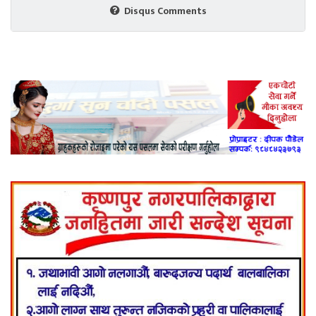
Disqus Comments