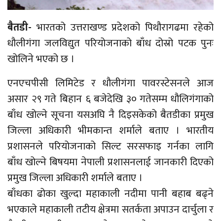
बैतडी-
भारतको उत्तराखण्ड प्रदेशको पिथौरागढमा रहेको
धौलीगंगा जलविद्युत परियोजनाको बाँध दोस्रो पटक पुनः
खोलिने भएको छ ।
एनएचपीसी लिमिटेड र धौलीगंगा पावरस्टेसनले आज
असार २९ गते बिहान ६ बजेदेखि ३० गतेसम्म धौलिगंगाको
बाँध खोल्ने सूचना यसअघि नै दिइसकेको बैतडीका प्रमुख
जिल्ला अधिकारी भीमकान्त शर्माले बताए । भारतीय
प्रशासनले परियोजनाको सिल्ट सरसफाइ गर्नका लागि
बाँध खोल्ने बिषयमा नेपाली प्रशासनलाई जानकारी दिएको
प्रमुख जिल्ला अधिकारी शर्माले बताए ।
बाँधका ढोका खुल्दा महाकाली नदीमा पानी बहाब बढ्ने
भएकाले महाकाली तटीय क्षेत्रमा सतर्कता अपाउन दार्चुला र