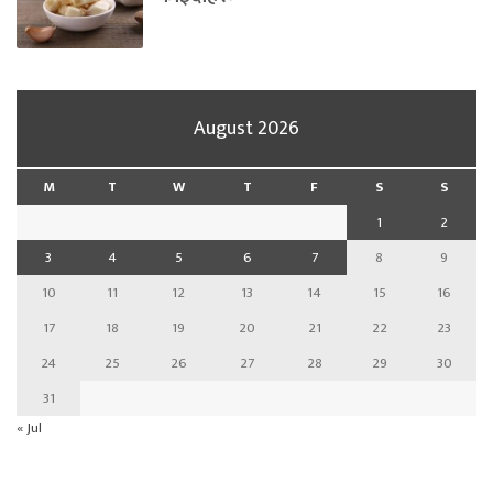
August 2026
M
T
W
T
F
S
S
1
2
3
4
5
6
7
8
9
10
11
12
13
14
15
16
17
18
19
20
21
22
23
24
25
26
27
28
29
30
31
« Jul