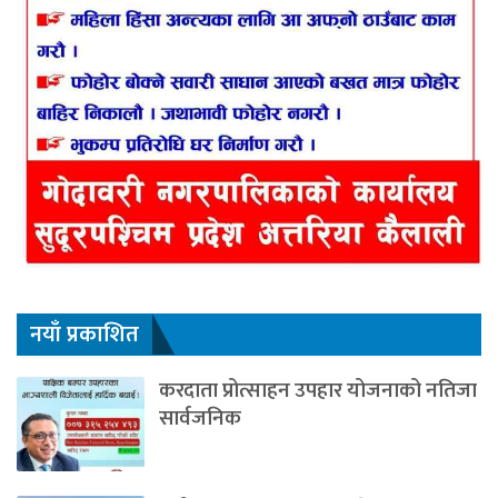
नयाँ प्रकाशित
करदाता प्रोत्साहन उपहार योजनाको नतिजा
सार्वजनिक