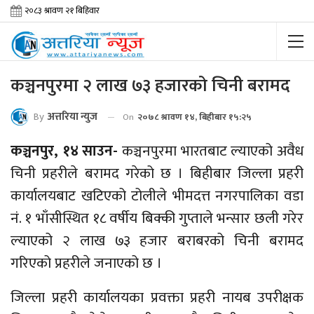
कञ्चनपुरमा २ लाख ७३ हजारको चिनी बरामद
By
अत्तरिया न्युज
On
२०७८ श्रावण १४, बिहीबार १५:२५
कञ्चनपुर, १४ साउन-
कञ्चनपुरमा भारतबाट ल्याएको अवैध
चिनी प्रहरीले बरामद गरेको छ । बिहीबार जिल्ला प्रहरी
कार्यालयबाट खटिएको टोलीले भीमदत्त नगरपालिका वडा
नं. १ भाँसीस्थित १८ वर्षीय बिक्की गुप्ताले भन्सार छली गरेर
ल्याएको २ लाख ७३ हजार बराबरको चिनी बरामद
गरिएको प्रहरीले जनाएको छ ।
जिल्ला प्रहरी कार्यालयका प्रवक्ता प्रहरी नायब उपरीक्षक