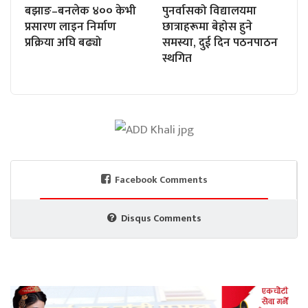
बझाङ–बनलेक ४०० केभी
पुनर्वासको विद्यालयमा
प्रसारण लाइन निर्माण
छात्राहरूमा बेहोस हुने
प्रक्रिया अघि बढ्यो
समस्या, दुई दिन पठनपाठन
स्थगित
Facebook Comments
Disqus Comments