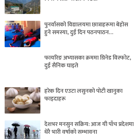
पुनर्वासको विद्यालयमा छात्राहरूमा बेहोस
हुने समस्या, दुई दिन पठनपाठन…
फायरिङ अभ्यासका क्रममा ग्रिनेड विस्फोट,
दुई सैनिक घाइते
हरेक दिन एउटा लसुनको पोटी खानुका
फाइदाहरू
देशभर मनसुन सक्रिय: आज यी पाँच प्रदेशमा
धेरै भारी वर्षाको सम्भावना