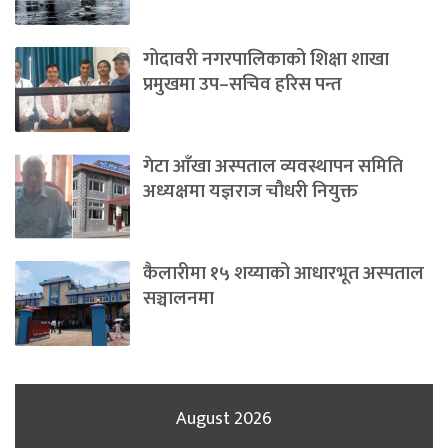
गोदावरी नगरपालिकाको शिक्षा शाखा
प्रमुखमा उप–सचिव हरिस पन्त
गेटा आँखा अस्पताल व्यवस्थापन समिति
अध्यक्षमा यज्ञराज चौधरी नियुक्त
कैलारीमा १५ शय्याको आधारभूत अस्पताल
सञ्चालनमा
August 2026