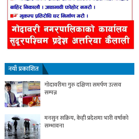
नयाँ प्रकाशित
गोदावरीमा गुरु दक्षिणा समर्पण उत्सव
सम्पन्न
मनसुन सक्रिय, केही प्रदेशमा भारी वर्षाको
सम्भावना