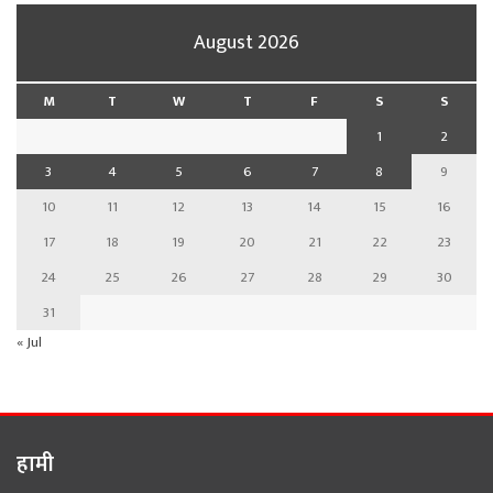
August 2026
M
T
W
T
F
S
S
1
2
3
4
5
6
7
8
9
10
11
12
13
14
15
16
17
18
19
20
21
22
23
24
25
26
27
28
29
30
31
« Jul
हामी