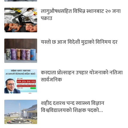
लागुऔषधसहित विभिन्न स्थानबाट २० जना
पक्राउ
यस्तो छ आज विदेशी मुद्राको विनिमय दर
करदाता प्रोत्साहन उपहार योजनाको नतिजा
सार्वजनिक
शहीद दशरथ चन्द स्वास्थ्य विज्ञान
विश्वविद्यालयको शिक्षक पदको…