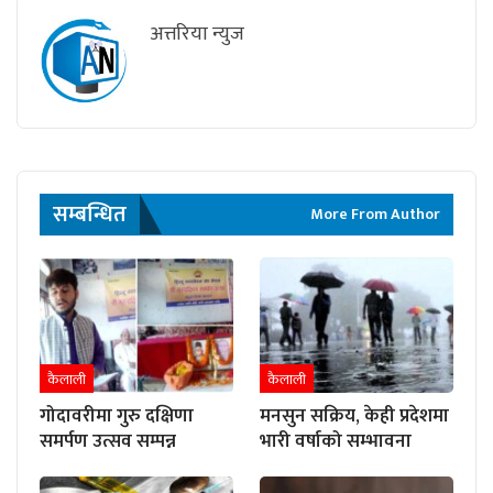
अत्तरिया न्युज
सम्बन्धित
More From Author
कैलाली
कैलाली
गोदावरीमा गुरु दक्षिणा
मनसुन सक्रिय, केही प्रदेशमा
समर्पण उत्सव सम्पन्न
भारी वर्षाको सम्भावना