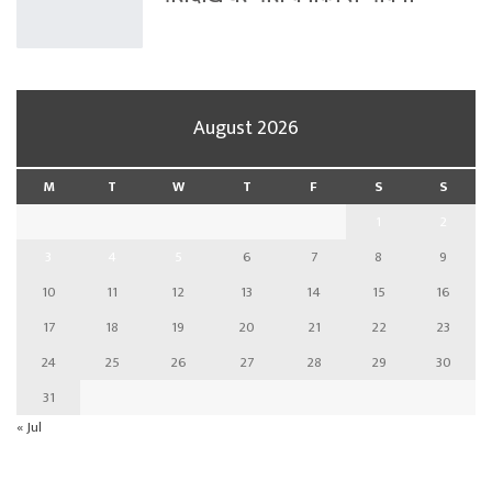
August 2026
M
T
W
T
F
S
S
1
2
3
4
5
6
7
8
9
10
11
12
13
14
15
16
17
18
19
20
21
22
23
24
25
26
27
28
29
30
31
« Jul