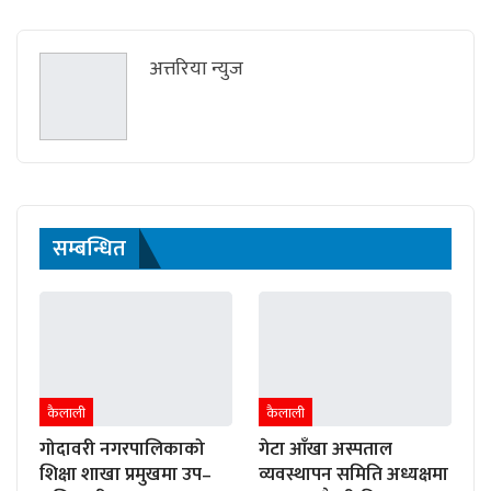
अत्तरिया न्युज
सम्बन्धित
कैलाली
कैलाली
गोदावरी नगरपालिकाको
गेटा आँखा अस्पताल
शिक्षा शाखा प्रमुखमा उप–
व्यवस्थापन समिति अध्यक्षमा