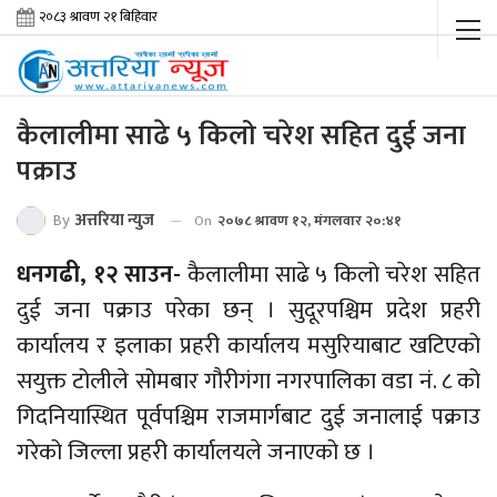
कैलालीमा साढे ५ किलो चरेश सहित दुई जना
पक्राउ
By
अत्तरिया न्युज
On
२०७८ श्रावण १२, मंगलवार २०:४१
धनगढी, १२ साउन-
कैलालीमा साढे ५ किलो चरेश सहित
दुई जना पक्राउ परेका छन् । सुदूरपश्चिम प्रदेश प्रहरी
कार्यालय र इलाका प्रहरी कार्यालय मसुरियाबाट खटिएको
सयुक्त टोलीले सोमबार गौरीगंगा नगरपालिका वडा नं. ८ को
गिदनियास्थित पूर्वपश्चिम राजमार्गबाट दुई जनालाई पक्राउ
गरेको जिल्ला प्रहरी कार्यालयले जनाएको छ ।