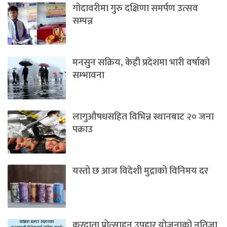
गोदावरीमा गुरु दक्षिणा समर्पण उत्सव
सम्पन्न
मनसुन सक्रिय, केही प्रदेशमा भारी वर्षाको
सम्भावना
लागुऔषधसहित विभिन्न स्थानबाट २० जना
पक्राउ
यस्तो छ आज विदेशी मुद्राको विनिमय दर
करदाता प्रोत्साहन उपहार योजनाको नतिजा