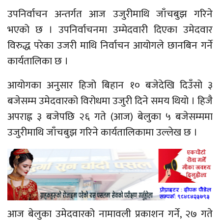
उपनिर्वाचन अन्तर्गत आज उजुरीमाथि जाँचबुझ गरिने
भएको छ । उपनिर्वाचनमा उम्मेदवारी दिएका
उमेदवार
विरुद्ध परेका
उजरी
माथि निर्वाचन आयोगले छानबिन गर्ने
कार्यतालिका छ ।
आयोगका अनुसार हिजो बिहान १० बजेदेखि दिउँसो ३
बजेसम्म उमेदवारको विरोधमा उजुरी दिने समय थियो । हिजै
अपराह्न ३ बजेपछि २६ गते
(आज)
बेलुका ५ बजेसम्ममा
उजुरीमाथि जाँचबुझ गरिने कार्यतालिकामा उल्लेख छ ।
आज बेलुका उमेदवारको नामावली प्रकाशन गर्ने, २७ गते