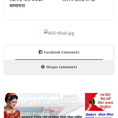
सम्भावना
Facebook Comments
Disqus Comments