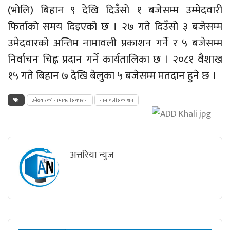
(भोलि)
बिहान ९ देखि दिउँसो १ बजेसम्म उम्मेदवारी
फिर्ताको समय दिइएको छ । २७ गते दिउँसो ३ बजेसम्म
उमेदवारको अन्तिम नामावली प्रकाशन गर्ने र ५ बजेसम्म
निर्वाचन चिह्न प्रदान गर्ने कार्यतालिका छ । २०८१ वैशाख
१५ गते बिहान ७ देखि बेलुका ५ बजेसम्म मतदान हुने छ ।
उमेदवारको नामावली प्रकाशन
नामावली प्रकाशन
अत्तरिया न्युज