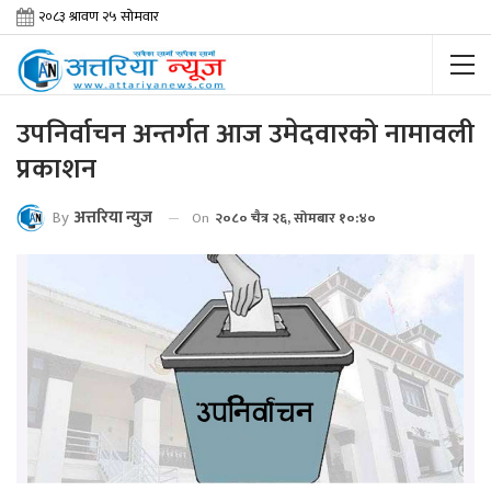
उपनिर्वाचन अन्तर्गत आज उमेदवारको नामावली
प्रकाशन
By
अत्तरिया न्युज
On
२०८० चैत्र २६, सोमबार १०:४०