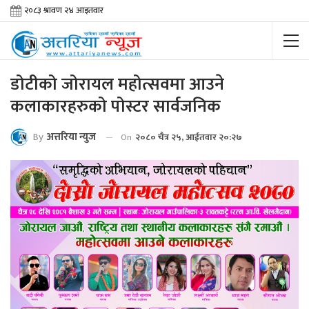
डोटीको जोरायल महोत्सवमा आउने
कलाकारहरुको पोस्टर सार्वजनिक
By
अत्तरिया न्युज
On
२०८० चैत्र २५, आईतवार २०:२७