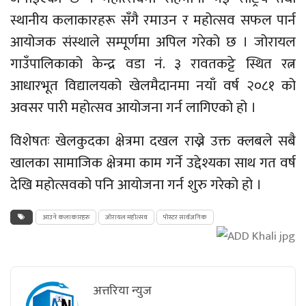
स्थानीय कलाकारहरू सँगै रमाउन र महोत्सव सफल पार्न
आयोजक संस्थाले
सम्पूर्णमा
अपिल गरेको छ । जोरायल
गाउँपालिकाको केन्द्र वडा
नं.
३
रावतकट्टे
स्थित रत्न
आधारभूत विद्यालयको खेलमैदानमा नयाँ वर्ष २०८१ को
अवसर पारी महोत्सव आयोजना गर्न लागिएको हो ।
विशेषतः खेलकुदका क्षेत्रमा दखल राख्ने उक्त क्लबले सबै
खालका सामाजिक क्षेत्रमा काम गर्ने उद्देश्यका साथ गत वर्ष
देखि महोत्सवको पनि आयोजना गर्न शुरु गरेको हो ।
आउने कलाकारहरु
जोरायल महोत्सव
पोस्टर सार्वजनिक
अत्तरिया न्युज