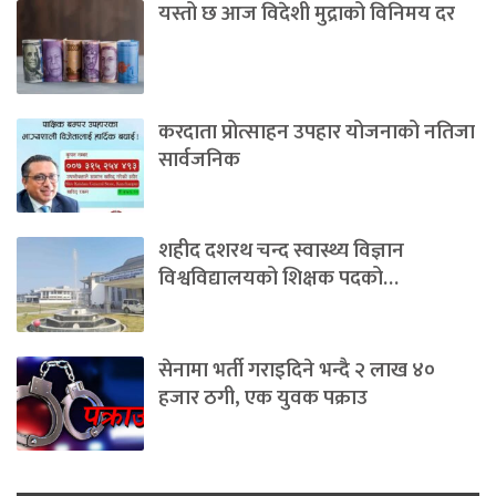
यस्तो छ आज विदेशी मुद्राको विनिमय दर
करदाता प्रोत्साहन उपहार योजनाको नतिजा
सार्वजनिक
शहीद दशरथ चन्द स्वास्थ्य विज्ञान
विश्वविद्यालयको शिक्षक पदको…
सेनामा भर्ती गराइदिने भन्दै २ लाख ४०
हजार ठगी, एक युवक पक्राउ