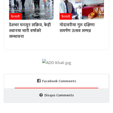
कैलाली
कैलाली
देशभर मनसुन सक्रिय, केही
गोदावरीमा गुरु दक्षिणा
स्थानमा भारी वर्षाको
समर्पण उत्सव सम्पन्न
सम्भावना
Facebook Comments
Disqus Comments