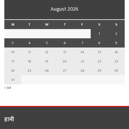
August 2026
M
T
W
T
F
S
S
1
2
3
4
5
6
7
8
9
10
11
12
13
14
15
16
17
18
19
20
21
22
23
24
25
26
27
28
29
30
31
« Jul
हामी