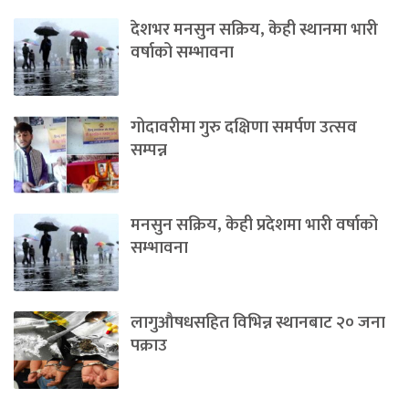
देशभर मनसुन सक्रिय, केही स्थानमा भारी
वर्षाको सम्भावना
गोदावरीमा गुरु दक्षिणा समर्पण उत्सव
सम्पन्न
मनसुन सक्रिय, केही प्रदेशमा भारी वर्षाको
सम्भावना
लागुऔषधसहित विभिन्न स्थानबाट २० जना
पक्राउ