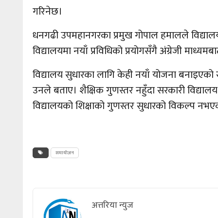
गरिनेछ।
धनगढी उपमहानगरका प्रमुख गोपाल हमालले विद्याल
विद्यालयमा नयाँ प्रविधिको प्रयोगसँगै अंग्रेजी माध
विद्यालय सुधारका लागि केही नयाँ योजना बनाइएको 
उनले बताए। शैक्षिक गुणस्तर नहुँदा सरकारी विद्यालय 
विद्यालयको शिक्षाको गुणस्तर सुधारको विकल्प नभ
समायोजन
अत्तरिया न्युज