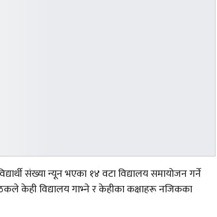
ार्थी संख्या न्यून भएका १४ वटा विद्यालय समायोजन गर्ने
कले केही विद्यालय गाभ्ने र केहीका कक्षाहरू नजिकका