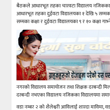
बैठकले आधारभूत तहका चारवटा विद्यालय नजिकका विद्य
आधारभूत तहका दुईवटा विद्यालयका १ देखि ५ सम्मका
सम्मका कक्षा र दुईवटा विद्यालयका ९ र १० कक्षा गाभ्न
नगरको विद्यालय समायोजन तथा शिक्षक दरबन्दी मिला
दरबन्दी नभएका विद्यालय नजिकका विद्यालयमा सम
वडा नम्बर २ को शैलेश्वरी आविलाई शारदा माविमा, 