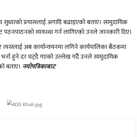
य सुधारको प्रयासलाई अगाडि बढाइएको बताए। सामुदायिक
्यमबाट पठनपाठनको व्यवस्था गर्न लागिएको उनले जानकारी दिए।
र त्यसलाई अब कार्यान्वयनमा लगिने कार्यपालिका बैठकमा
भर्ना हुने दर घट्दै गएको उल्लेख गर्दै उनले सामुदायिक
एको बताए।
नयाँपत्रिकाबाट