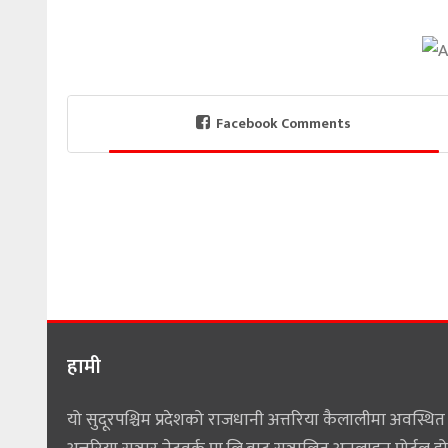
Facebook Comments
हामी
यो सुदूरपश्चिम प्रदेशको राजधानी अत्तरिया कैलालीमा अवस्थित