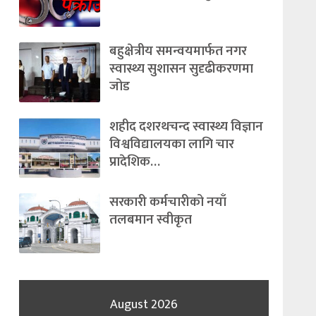
बहुक्षेत्रीय समन्वयमार्फत नगर
स्वास्थ्य सुशासन सुदृढीकरणमा
जोड
शहीद दशरथचन्द स्वास्थ्य विज्ञान
विश्वविद्यालयका लागि चार
प्रादेशिक…
सरकारी कर्मचारीको नयाँ
तलबमान स्वीकृत
August 2026