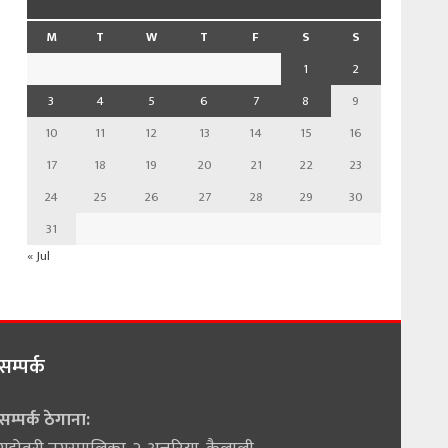
M
T
W
T
F
S
S
1
2
3
4
5
6
7
8
9
10
11
12
13
14
15
16
17
18
19
20
21
22
23
24
25
26
27
28
29
30
31
« Jul
सम्पर्क
सम्पर्क ठेगाना: