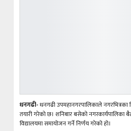
धनगढी-
धनगढी उपमहानगरपालिकाले नगरभित्रका विद्य
तयारी गरेको छ। शनिबार बसेको नगरकार्यपालिका बैठ
विद्यालयमा समायोजन गर्ने निर्णय गरेको हो।