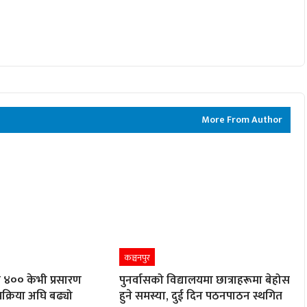
More From Author
कञ्चनपुर
४०० केभी प्रसारण
पुनर्वासको विद्यालयमा छात्राहरूमा बेहोस
्रक्रिया अघि बढ्यो
हुने समस्या, दुई दिन पठनपाठन स्थगित