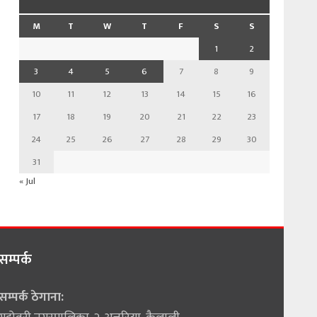
M
T
W
T
F
S
S
1
2
3
4
5
6
7
8
9
10
11
12
13
14
15
16
17
18
19
20
21
22
23
24
25
26
27
28
29
30
31
« Jul
सम्पर्क
सम्पर्क ठेगाना: