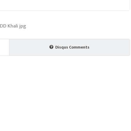
Disqus Comments