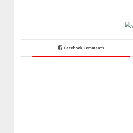
Facebook Comments