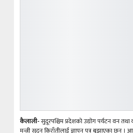
कैलाली-
सुदूरपश्चिम प्रदेशको उद्योग पर्यटन वन तथा
मन्त्री सुदन किराँतीलाई ज्ञापन पत्र बुझाएका छन् । 