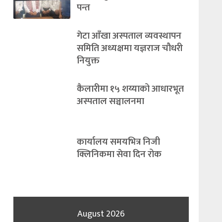
पन्त
गेटा आँखा अस्पताल व्यवस्थापन
समिति अध्यक्षमा यज्ञराज चौधरी
नियुक्त
कैलारीमा १५ शय्याको आधारभूत
अस्पताल सञ्चालनमा
कार्यालय समयभित्र निजी
क्लिनिकमा सेवा दिन रोक
August 2026