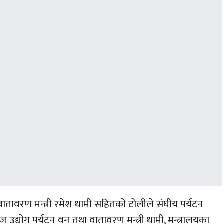
 वातावरण मन्त्री रमेश धामी सहितको टोलीले संघीय पर्यटन
आज उद्योग पर्यटन वन तथा वातावरण मन्त्री धामी, मन्त्रालयका