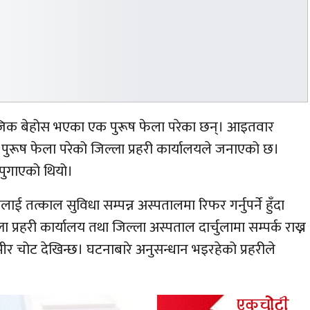
नजिक बेहोस भएका एक पुरूष फेला परेका छन्। आइतवार
ुरूष फेला परेको जिल्ला प्रहरी कार्यालयले जनाएको छ।
 पुगाएको थियो।
 तत्काल सुविधा सम्पन्न अस्पतालमा रिफर गर्नुपर्ने हुँदा
प्रहरी कार्यालय तथा जिल्ला अस्पताल दार्चुलामा सम्पर्क राख्न
ीर चोट देखिन्छ। घटनाबारे अनुसन्धान भइरहेको प्रहरीले