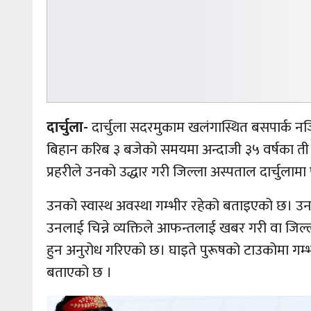
दार्चुला-
दार्चुला सदरमुकाम खलंगास्थित बसपार्क 
बिहान करिब ३ बजेको समयमा अन्दाजी ३५ वर्षका ती प
प्रहरीले उनको उद्धार गरी जिल्ला अस्पताल दार्चुलामा
उनको स्वास्थ अवस्था गम्भीर रहेको बताइएको छ। उनलाई
उनलाई चिन्ने व्यक्तिले आफन्तलाई खबर गरी वा जिल्ला 
हुन अनुरोध गरिएको छ। घाइते पुरूषको टाउकोमा गम्भ
बताएको छ ।