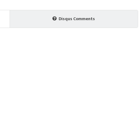
Disqus Comments