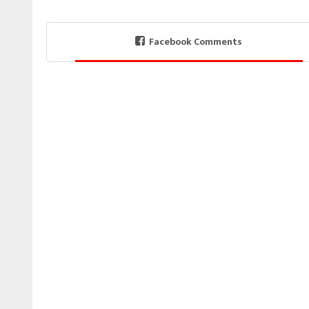
Facebook Comments