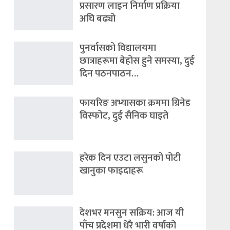
प्रसारण लाइन निर्माण प्रक्रिया
अघि बढ्यो
पुनर्वासको विद्यालयमा
छात्राहरूमा बेहोस हुने समस्या, दुई
दिन पठनपाठन…
फायरिङ अभ्यासका क्रममा ग्रिनेड
विस्फोट, दुई सैनिक घाइते
हरेक दिन एउटा लसुनको पोटी
खानुका फाइदाहरू
देशभर मनसुन सक्रिय: आज यी
पाँच प्रदेशमा धेरै भारी वर्षाको