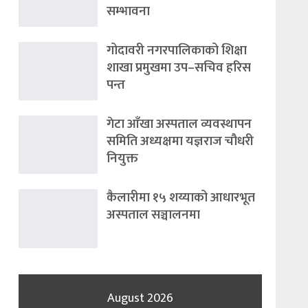
सम्भावना
गोदावरी नगरपालिकाको शिक्षा
शाखा प्रमुखमा उप–सचिव हरिस
पन्त
गेटा आँखा अस्पताल व्यवस्थापन
समिति अध्यक्षमा यज्ञराज चौधरी
नियुक्त
कैलारीमा १५ शय्याको आधारभूत
अस्पताल सञ्चालनमा
August 2026