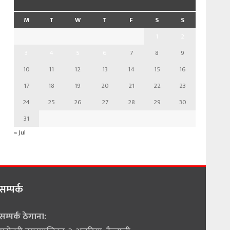
M
T
W
T
F
S
S
1
2
3
4
5
6
7
8
9
10
11
12
13
14
15
16
17
18
19
20
21
22
23
24
25
26
27
28
29
30
31
« Jul
सम्पर्क
सम्पर्क ठेगाना: