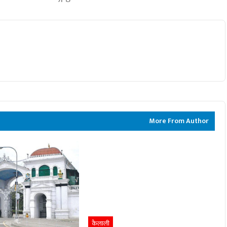
More From Author
कैलाली