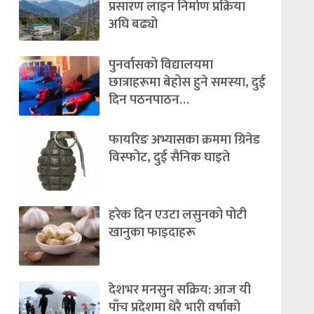
प्रसारण लाइन निर्माण प्रक्रिया
अघि बढ्यो
पुनर्वासको विद्यालयमा
छात्राहरूमा बेहोस हुने समस्या, दुई
दिन पठनपाठन…
फायरिङ अभ्यासका क्रममा ग्रिनेड
विस्फोट, दुई सैनिक घाइते
हरेक दिन एउटा लसुनको पोटी
खानुका फाइदाहरू
देशभर मनसुन सक्रिय: आज यी
पाँच प्रदेशमा धेरै भारी वर्षाको