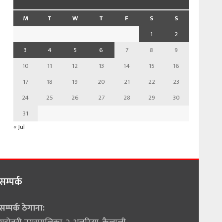
M
T
W
T
F
S
S
1
2
3
4
5
6
7
8
9
10
11
12
13
14
15
16
17
18
19
20
21
22
23
24
25
26
27
28
29
30
31
« Jul
सम्पर्क
सम्पर्क ठेगाना: