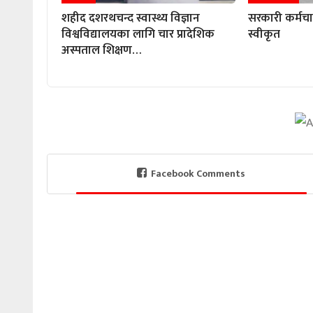
शहीद दशरथचन्द स्वास्थ्य विज्ञान
सरकारी कर्मच
विश्वविद्यालयका लागि चार प्रादेशिक
स्वीकृत
अस्पताल शिक्षण…
Facebook Comments