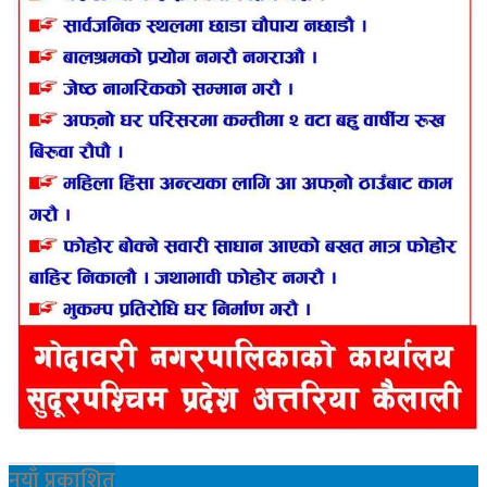
नयाँ प्रकाशित