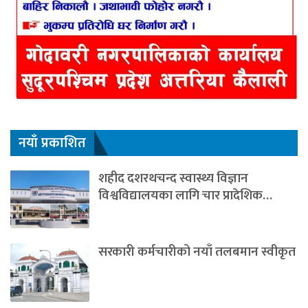
नयाँ प्रकाशित
शहीद दशरथचन्द स्वास्थ्य विज्ञान
विश्वविद्यालयका लागि चार प्रादेशिक…
सरकारी कर्मचारीको नयाँ तलबमान स्वीकृत