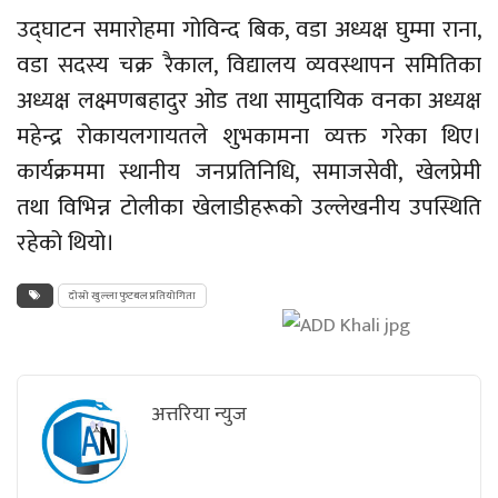
उद्घाटन समारोहमा
गोविन्द बिक
, वडा अध्यक्ष घुम्मा राना,
वडा सदस्य चक्र रैकाल, विद्यालय व्यवस्थापन समितिका
अध्यक्ष लक्ष्मणबहादुर ओड तथा सामुदायिक वनका अध्यक्ष
महेन्द्र रोकायलगायतले शुभकामना व्यक्त गरेका थिए।
कार्यक्रममा स्थानीय जनप्रतिनिधि, समाजसेवी, खेलप्रेमी
तथा विभिन्न टोलीका खेलाडीहरूको उल्लेखनीय उपस्थिति
रहेको थियो।
दोस्रो खुल्ला फुटबल प्रतियोगिता
अत्तरिया न्युज