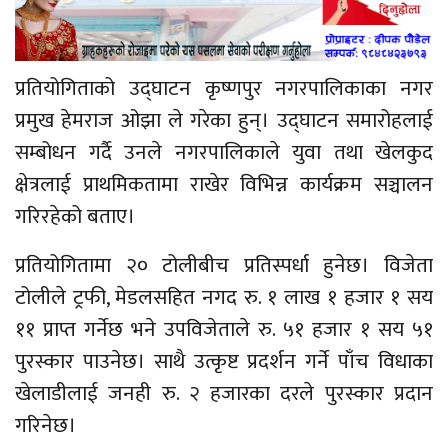
प्रतियोगिताको उद्घाटन कृष्णपुर नगरपालिकाका नगर
प्रमुख
हेमराज ओझा
ले गरेका हुन्। उद्घाटन समारोहलाई
सम्बोधन गर्दै उनले नगरपालिकाले युवा तथा खेलकुद
क्षेत्रलाई प्राथमिकतामा राखेर विभिन्न कार्यक्रम सञ्चालन
गरिरहेको बताए।
प्रतियोगितामा २० टोलीबीच प्रतिस्पर्धा हुनेछ। विजेता
टोलीले ट्रफी, मेडलसहित नगद रु. १ लाख १ हजार १ सय
११ प्राप्त गर्नेछ भने उपविजेताले रु. ५१ हजार १ सय ५१
पुरस्कार पाउनेछ। साथै उत्कृष्ट प्रदर्शन गर्ने पाँच विधाका
खेलाडीलाई जनही रु. २ हजारका दरले पुरस्कार प्रदान
गरिनेछ।