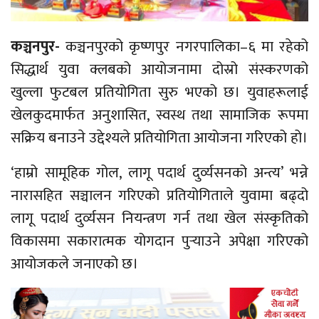
कञ्चनपुर-
कञ्चनपुरको
कृष्णपुर नगरपालिका
–६ मा रहेको
सिद्धार्थ युवा क्लबको आयोजनामा दोस्रो संस्करणको
खुल्ला फुटबल प्रतियोगिता सुरु भएको छ। युवाहरूलाई
खेलकुदमार्फत अनुशासित, स्वस्थ तथा सामाजिक रूपमा
सक्रिय बनाउने उद्देश्यले प्रतियोगिता आयोजना गरिएको हो।
‘हाम्रो सामूहिक गोल, लागू पदार्थ दुर्व्यसनको अन्त्य’ भन्ने
नारासहित सञ्चालन गरिएको प्रतियोगिताले युवामा बढ्दो
लागू पदार्थ दुर्व्यसन नियन्त्रण गर्न तथा खेल संस्कृतिको
विकासमा सकारात्मक योगदान पुर्‍याउने अपेक्षा गरिएको
आयोजकले जनाएको छ।