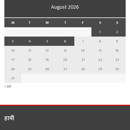
August 2026
M
T
W
T
F
S
S
1
2
3
4
5
6
7
8
9
10
11
12
13
14
15
16
17
18
19
20
21
22
23
24
25
26
27
28
29
30
31
« Jul
हामी