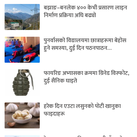
बझाङ–बनलेक ४०० केभी प्रसारण लाइन
निर्माण प्रक्रिया अघि बढ्यो
पुनर्वासको विद्यालयमा छात्राहरूमा बेहोस
हुने समस्या, दुई दिन पठनपाठन…
फायरिङ अभ्यासका क्रममा ग्रिनेड विस्फोट,
दुई सैनिक घाइते
हरेक दिन एउटा लसुनको पोटी खानुका
फाइदाहरू